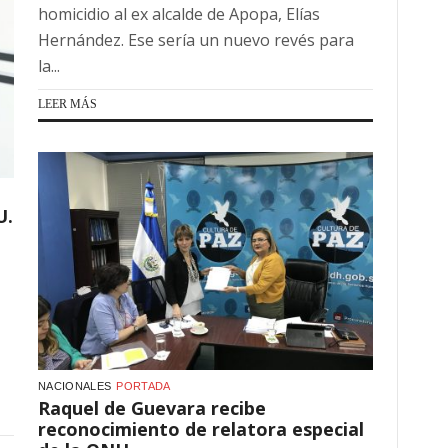
homicidio al ex alcalde de Apopa, Elías
Hernández. Ese sería un nuevo revés para
la...
LEER MÁS
U.
NACIONALES
PORTADA
Raquel de Guevara recibe
reconocimiento de relatora especial