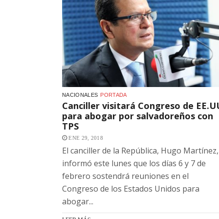
NACIONALES
PORTADA
Canciller visitará Congreso de EE.U
para abogar por salvadoreños con
TPS
ENE 29, 2018
El canciller de la República, Hugo Martínez,
informó este lunes que los días 6 y 7 de
febrero sostendrá reuniones en el
Congreso de los Estados Unidos para
abogar...