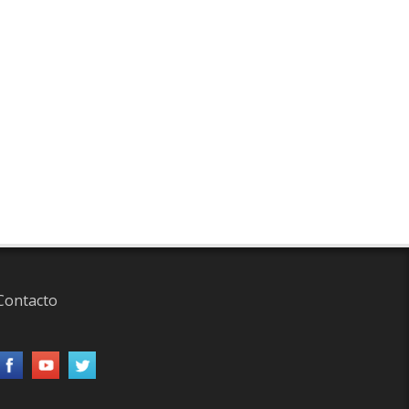
Contacto