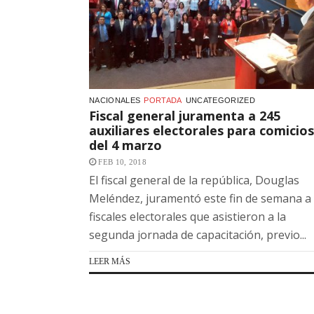
NACIONALES
PORTADA
UNCATEGORIZED
Fiscal general juramenta a 245
auxiliares electorales para comicios
del 4 marzo
FEB 10, 2018
El fiscal general de la república, Douglas
Meléndez, juramentó este fin de semana a
fiscales electorales que asistieron a la
segunda jornada de capacitación, previo...
LEER MÁS