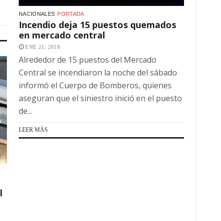
NACIONALES
PORTADA
Incendio deja 15 puestos quemados
en mercado central
ENE 21, 2018
Alrededor de 15 puestos del Mercado
Central se incendiaron la noche del sábado
informó el Cuerpo de Bomberos, quienes
aseguran que el siniestro inició en el puesto
de...
LEER MÁS
l