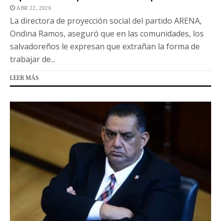
ABR 22, 2026
La directora de proyección social del partido ARENA,
Ondina Ramos, aseguró que en las comunidades, los
salvadoreños le expresan que extrañan la forma de
trabajar de...
LEER MÁS