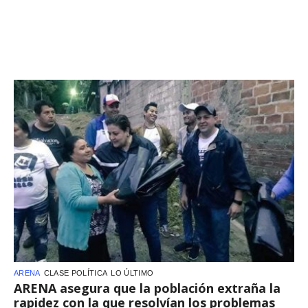
ARENA
CLASE POLÍTICA
LO ÚLTIMO
ARENA asegura que la población extraña la
rapidez con la que resolvían los problemas