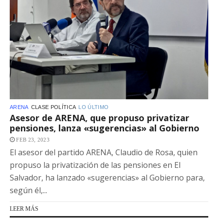
ARENA
CLASE POLÍTICA
LO ÚLTIMO
Asesor de ARENA, que propuso privatizar
pensiones, lanza «sugerencias» al Gobierno
FEB 23, 2023
El asesor del partido ARENA, Claudio de Rosa, quien
propuso la privatización de las pensiones en El
Salvador, ha lanzado «sugerencias» al Gobierno para,
según él,...
LEER MÁS