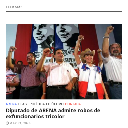
LEER MÁS
ARENA
CLASE POLÍTICA
LO ÚLTIMO
PORTADA
Diputado de ARENA admite robos de
exfuncionarios tricolor
MAY 21, 2026