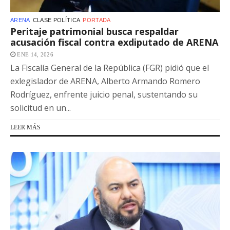
ARENA
CLASE POLÍTICA
PORTADA
Peritaje patrimonial busca respaldar
acusación fiscal contra exdiputado de ARENA
ENE 14, 2026
La Fiscalía General de la República (FGR) pidió que el
exlegislador de ARENA, Alberto Armando Romero
Rodríguez, enfrente juicio penal, sustentando su
solicitud en un...
LEER MÁS