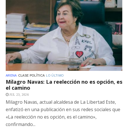
ARENA
CLASE POLÍTICA
LO ÚLTIMO
Milagro Navas: La reelección no es opción, es
el camino
JUL 23, 2026
Milagro Navas, actual alcaldesa de La Libertad Este,
enfatizó en una publicación en sus redes sociales que
«La reelección no es opción, es el camino»,
confirmando...