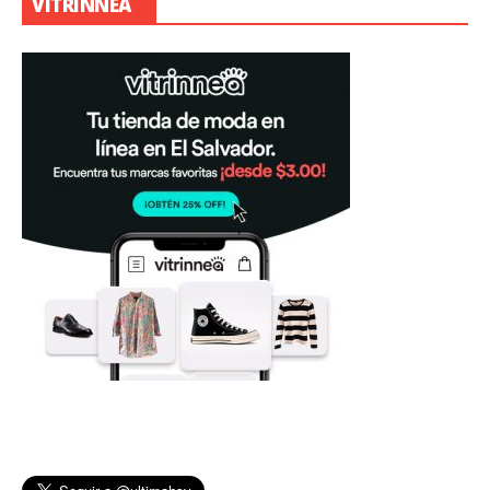
VITRINNEA