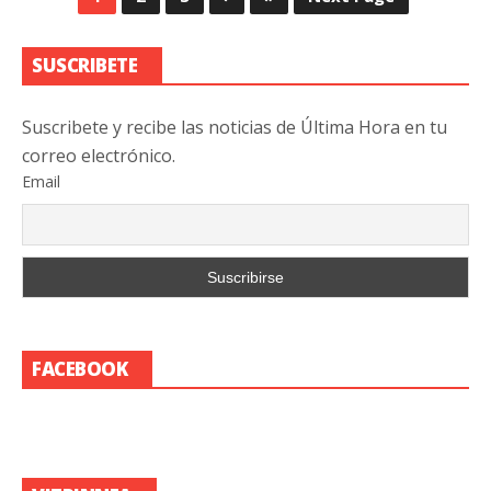
SUSCRIBETE
Suscribete y recibe las noticias de Última Hora en tu
correo electrónico.
Email
FACEBOOK