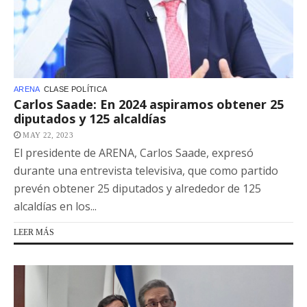
ARENA
CLASE POLÍTICA
Carlos Saade: En 2024 aspiramos obtener 25
diputados y 125 alcaldías
MAY 22, 2023
El presidente de ARENA, Carlos Saade, expresó
durante una entrevista televisiva, que como partido
prevén obtener 25 diputados y alrededor de 125
alcaldías en los...
LEER MÁS