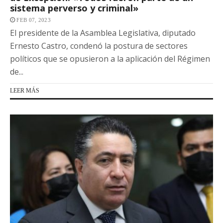
sistema perverso y criminal»
FEB 07, 2023
El presidente de la Asamblea Legislativa, diputado
Ernesto Castro, condenó la postura de sectores
políticos que se opusieron a la aplicación del Régimen
de...
LEER MÁS