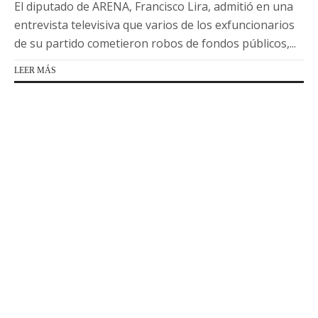
El diputado de ARENA, Francisco Lira, admitió en una
entrevista televisiva que varios de los exfuncionarios
de su partido cometieron robos de fondos públicos,...
LEER MÁS