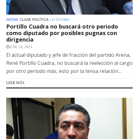
ARENA
CLASE POLÍTICA
LO ÚLTIMO
Portillo Cuadra no buscará otro periodo
como diputado por posibles pugnas con
dirigencia
ENE 24, 2023
El actual diputado y jefe de fracción del partido Arena,
René Portillo Cuadra, no buscará la reelección al cargo
por otro periodo más, esto por la tensa relación...
LEER MÁS