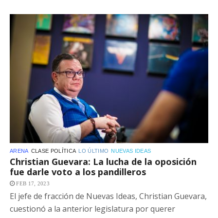
ARENA
CLASE POLÍTICA
LO ÚLTIMO
NUEVAS IDEAS
Christian Guevara: La lucha de la oposición
fue darle voto a los pandilleros
FEB 17, 2023
El jefe de fracción de Nuevas Ideas, Christian Guevara,
cuestionó a la anterior legislatura por querer