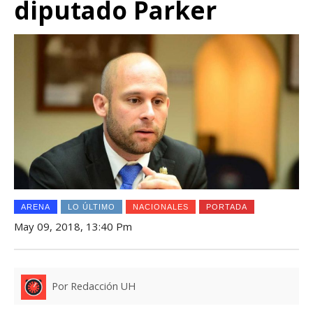
diputado Parker
ARENA
LO ÚLTIMO
NACIONALES
PORTADA
May 09, 2018, 13:40 Pm
Por Redacción UH