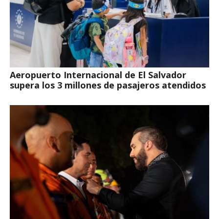
Aeropuerto Internacional de El Salvador
supera los 3 millones de pasajeros atendidos