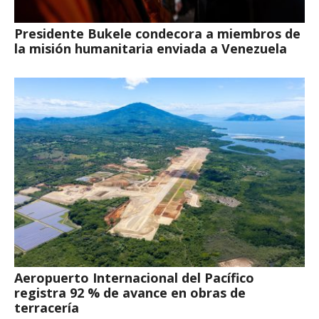
Presidente Bukele condecora a miembros de
la misión humanitaria enviada a Venezuela
Aeropuerto Internacional del Pacífico
registra 92 % de avance en obras de
terracería