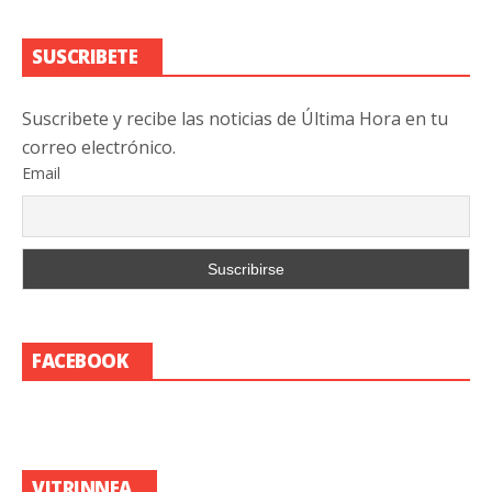
SUSCRIBETE
Suscribete y recibe las noticias de Última Hora en tu
correo electrónico.
Email
FACEBOOK
VITRINNEA