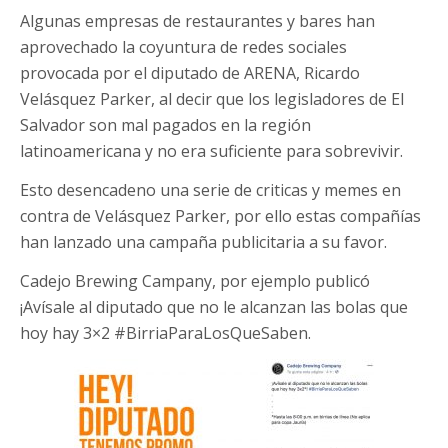
Algunas empresas de restaurantes y bares han
aprovechado la coyuntura de redes sociales
provocada por el diputado de ARENA, Ricardo
Velásquez Parker, al decir que los legisladores de El
Salvador son mal pagados en la región
latinoamericana y no era suficiente para sobrevivir.
Esto desencadeno una serie de criticas y memes en
contra de Velásquez Parker, por ello estas compañías
han lanzado una campaña publicitaria a su favor.
Cadejo Brewing Campany, por ejemplo publicó
¡Avísale al diputado que no le alcanzan las bolas que
hoy hay 3×2 #BirriaParaLosQueSaben.