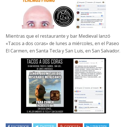
Mientras que el restaurante y bar Medieval lanzó
«Tacos a dos coras» de lunes a miércoles, en el Paseo
El Carmen, en Santa Tecla y San Luis, en San Salvador.
FACEBOOK
TWITTER
GOOGLE+
LINKEDIN