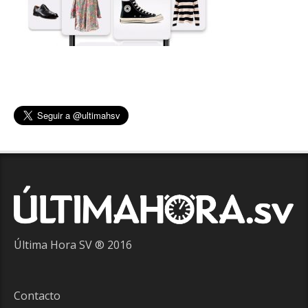
Última Hora SV ® 2016
Contacto