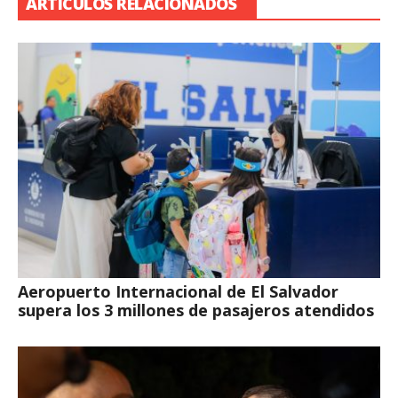
ARTÍCULOS RELACIONADOS
Aeropuerto Internacional de El Salvador
supera los 3 millones de pasajeros atendidos