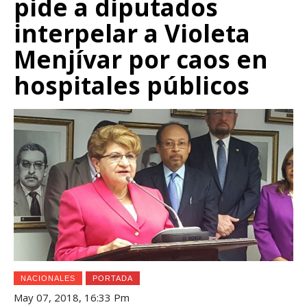
pide a diputados
interpelar a Violeta
Menjívar por caos en
hospitales públicos
NACIONALES
PORTADA
May 07, 2018, 16:33 Pm