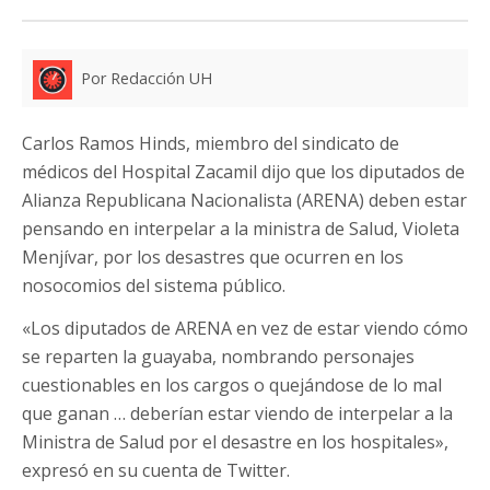
Por Redacción UH
Carlos Ramos Hinds, miembro del sindicato de
médicos del Hospital Zacamil dijo que los diputados de
Alianza Republicana Nacionalista (ARENA) deben estar
pensando en interpelar a la ministra de Salud, Violeta
Menjívar, por los desastres que ocurren en los
nosocomios del sistema público.
«Los diputados de ARENA en vez de estar viendo cómo
se reparten la guayaba, nombrando personajes
cuestionables en los cargos o quejándose de lo mal
que ganan … deberían estar viendo de interpelar a la
Ministra de Salud por el desastre en los hospitales»,
expresó en su cuenta de Twitter.