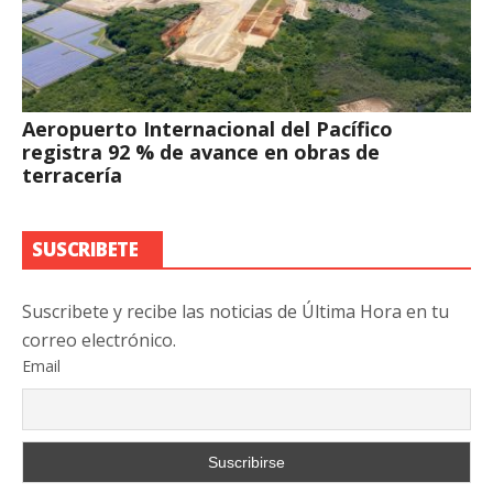
Aeropuerto Internacional del Pacífico
registra 92 % de avance en obras de
terracería
SUSCRIBETE
Suscribete y recibe las noticias de Última Hora en tu
correo electrónico.
Email