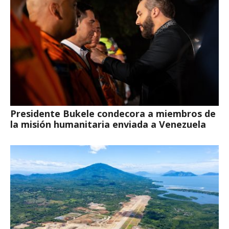
Presidente Bukele condecora a miembros de
la misión humanitaria enviada a Venezuela