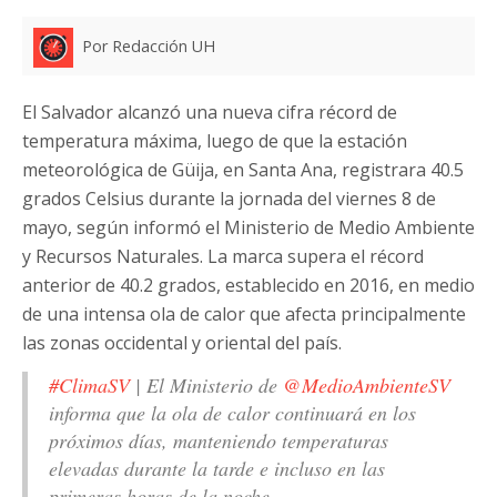
Por Redacción UH
El Salvador alcanzó una nueva cifra récord de
temperatura máxima, luego de que la estación
meteorológica de Güija, en Santa Ana, registrara 40.5
grados Celsius durante la jornada del viernes 8 de
mayo, según informó el Ministerio de Medio Ambiente
y Recursos Naturales. La marca supera el récord
anterior de 40.2 grados, establecido en 2016, en medio
de una intensa ola de calor que afecta principalmente
las zonas occidental y oriental del país.
#ClimaSV
| El Ministerio de
@MedioAmbienteSV
informa que la ola de calor continuará en los
próximos días, manteniendo temperaturas
elevadas durante la tarde e incluso en las
primeras horas de la noche.