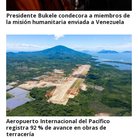
Presidente Bukele condecora a miembros de
la misión humanitaria enviada a Venezuela
Aeropuerto Internacional del Pacífico
registra 92 % de avance en obras de
terracería