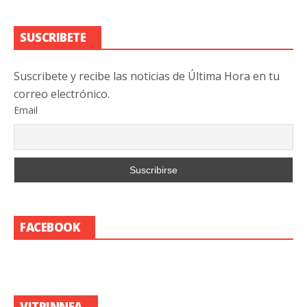
SUSCRIBETE
Suscribete y recibe las noticias de Última Hora en tu
correo electrónico.
Email
FACEBOOK
VITRINNEA