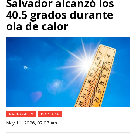
Salvador alcanzó los
40.5 grados durante
ola de calor
NACIONALES
PORTADA
May 11, 2026, 07:07 Am