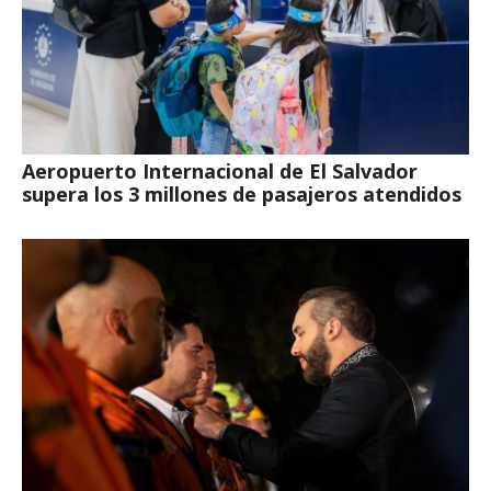
Aeropuerto Internacional de El Salvador
supera los 3 millones de pasajeros atendidos