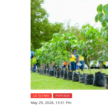
LO ÚLTIMO
PORTADA
May 29, 2026, 13:31 Pm