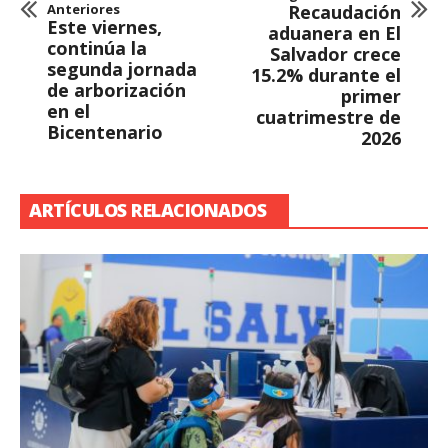
Anteriores
Recaudación
Este viernes,
aduanera en El
continúa la
Salvador crece
segunda jornada
15.2% durante el
de arborización
primer
en el
cuatrimestre de
Bicentenario
2026
ARTÍCULOS RELACIONADOS