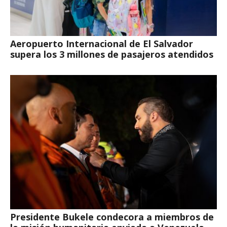
Aeropuerto Internacional de El Salvador
supera los 3 millones de pasajeros atendidos
Presidente Bukele condecora a miembros de