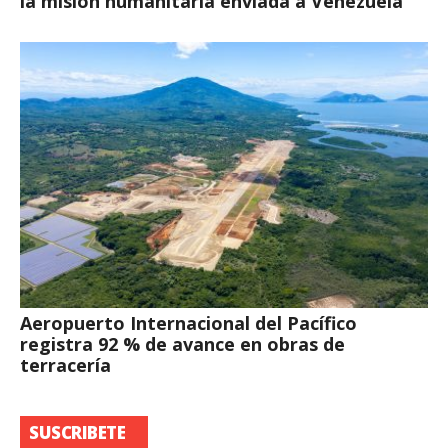
la misión humanitaria enviada a Venezuela
Aeropuerto Internacional del Pacífico
registra 92 % de avance en obras de
terracería
SUSCRIBETE