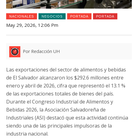
NACIONALES
NEGOCIOS
PORTADA
PORTADA
May 29, 2026, 12:06 Pm
Por Redacción UH
Las exportaciones del sector de alimentos y bebidas
de El Salvador alcanzaron los $292.6 millones entre
enero y abril de 2026, cifra que representó el 13.1 %
de las exportaciones totales de bienes del país.
Durante el Congreso Industrial de Alimentos y
Bebidas 2026, la Asociación Salvadoreña de
Industriales (ASI) destacó que esta actividad continúa
siendo una de las principales impulsoras de la
industria nacional.