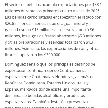
El sector de bebidas acumuló exportaciones por $53.1
millones durante los primeros cuatro meses de 2026.
Las bebidas carbonatadas encabezaron el listado con
$26.8 millones, mientras que el agua mineral y
gaseada sumó $13 millones. La cerveza aportó $6
millones, los jugos de frutas alcanzaron $5.3 millones
y otras preparaciones y esencias totalizaron $1.3
millones. Asimismo, las exportaciones de ron y otros
licores superaron los $300,000.
Domínguez señaló que los principales destinos de
exportación continúan siendo Centroamérica,
especialmente Guatemala y Honduras, además de
República Dominicana, Estados Unidos, Italia y
España, mercados donde existe una importante
demanda de bebidas alcohólicas y productos
especializados. También destacó la presencia de
productos salvadoreños en países de Sudamérica.