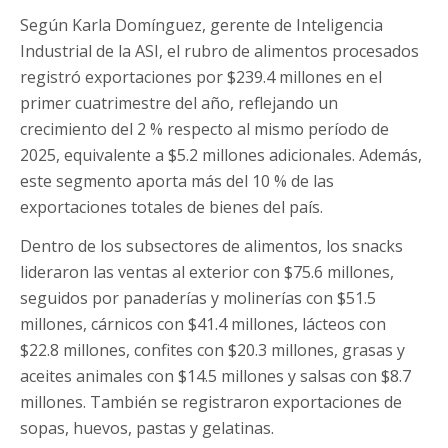
Según Karla Domínguez, gerente de Inteligencia
Industrial de la ASI, el rubro de alimentos procesados
registró exportaciones por $239.4 millones en el
primer cuatrimestre del año, reflejando un
crecimiento del 2 % respecto al mismo período de
2025, equivalente a $5.2 millones adicionales. Además,
este segmento aporta más del 10 % de las
exportaciones totales de bienes del país.
Dentro de los subsectores de alimentos, los snacks
lideraron las ventas al exterior con $75.6 millones,
seguidos por panaderías y molinerías con $51.5
millones, cárnicos con $41.4 millones, lácteos con
$22.8 millones, confites con $20.3 millones, grasas y
aceites animales con $14.5 millones y salsas con $8.7
millones. También se registraron exportaciones de
sopas, huevos, pastas y gelatinas.