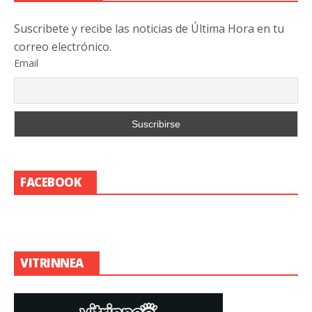
Suscribete y recibe las noticias de Última Hora en tu
correo electrónico.
Email
FACEBOOK
VITRINNEA