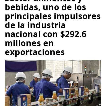
bebidas, uno de los
principales impulsores
de la industria
nacional con $292.6
millones en
exportaciones