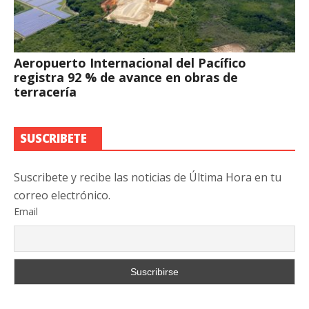
Aeropuerto Internacional del Pacífico
registra 92 % de avance en obras de
terracería
SUSCRIBETE
Suscribete y recibe las noticias de Última Hora en tu
correo electrónico.
Email