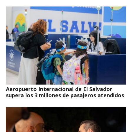
Aeropuerto Internacional de El Salvador
supera los 3 millones de pasajeros atendidos