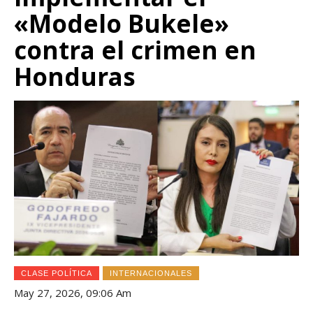
«Modelo Bukele»
contra el crimen en
Honduras
CLASE POLÍTICA
INTERNACIONALES
May 27, 2026, 09:06 Am