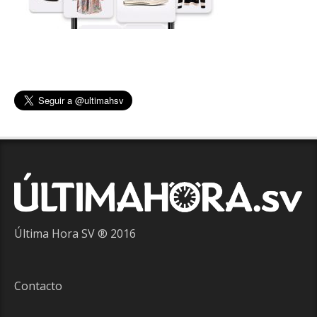
Última Hora SV ® 2016
Contacto