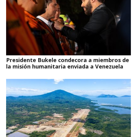
Presidente Bukele condecora a miembros de
la misión humanitaria enviada a Venezuela