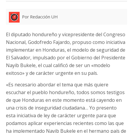
Por Redacción UH
El diputado hondureño y vicepresidente del Congreso
Nacional, Godofredo Fajardo, propuso como iniciativa
implementar en Honduras, el modelo de seguridad de
El Salvador, impulsado por el Gobierno del Presidente
Nayib Bukele, el cual calificó de ser un «modelo
exitoso» y de carácter urgente en su país.
«Es necesario abordar el tema que más quiere
escuchar el pueblo hondureño, todos somos testigos
de que Honduras en este momento está cayendo en
una crisis de inseguridad ciudadana… Yo presento
esta iniciativa de ley de carácter urgente para que
podamos aplicar experiencias recientes como las que
ha implementado Nayib Bukele en el hermano país de