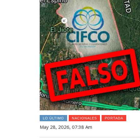
LO ÚLTIMO
NACIONALES
PORTADA
May 28, 2026, 07:38 Am