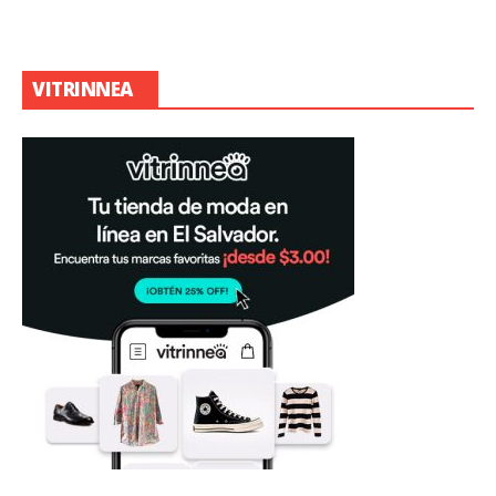
VITRINNEA