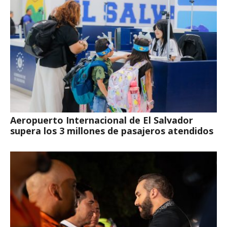
Aeropuerto Internacional de El Salvador
supera los 3 millones de pasajeros atendidos