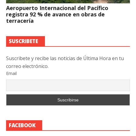
Aeropuerto Internacional del Pacífico
registra 92 % de avance en obras de
terracería
SUSCRIBETE
Suscribete y recibe las noticias de Última Hora en tu
correo electrónico.
Email
FACEBOOK