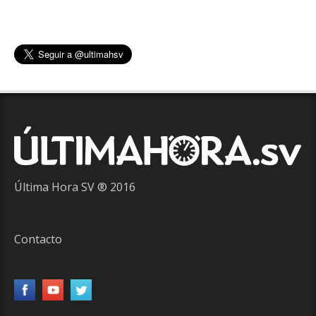
Última Hora SV ® 2016
Contacto