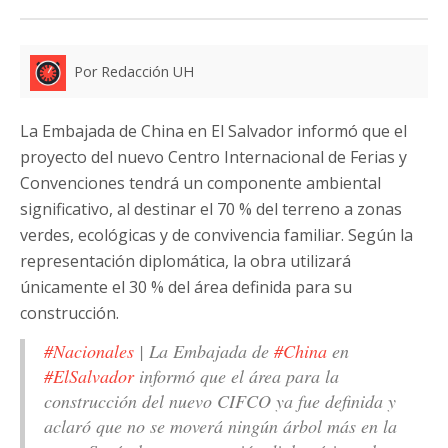
Por Redacción UH
La Embajada de China en El Salvador informó que el
proyecto del nuevo Centro Internacional de Ferias y
Convenciones tendrá un componente ambiental
significativo, al destinar el 70 % del terreno a zonas
verdes, ecológicas y de convivencia familiar. Según la
representación diplomática, la obra utilizará
únicamente el 30 % del área definida para su
construcción.
#Nacionales
| La Embajada de
#China
en
#ElSalvador
informó que el área para la
construcción del nuevo CIFCO ya fue definida y
aclaró que no se moverá ningún árbol más en la