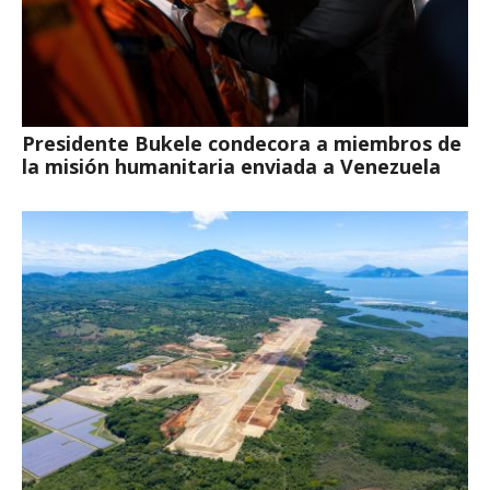
Presidente Bukele condecora a miembros de
la misión humanitaria enviada a Venezuela