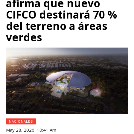
afirma que nuevo
CIFCO destinará 70 %
del terreno a áreas
verdes
NACIONALES
May 28, 2026, 10:41 Am