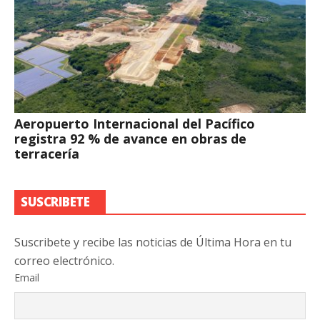
Aeropuerto Internacional del Pacífico
registra 92 % de avance en obras de
terracería
SUSCRIBETE
Suscribete y recibe las noticias de Última Hora en tu
correo electrónico.
Email