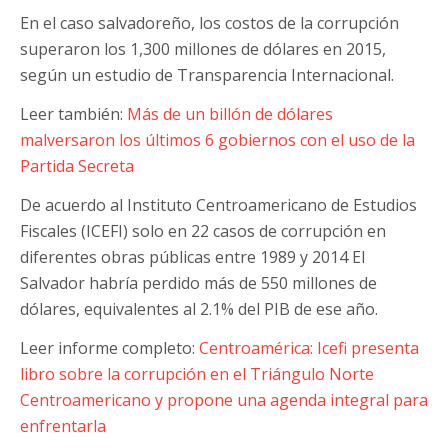
En el caso salvadoreño, los costos de la corrupción
superaron los 1,300 millones de dólares en 2015,
según un estudio de Transparencia Internacional.
Leer también:
Más de un billón de dólares
malversaron los últimos 6 gobiernos con el uso de la
Partida Secreta
De acuerdo al Instituto Centroamericano de Estudios
Fiscales (ICEFI) solo en 22 casos de corrupción en
diferentes obras públicas entre 1989 y 2014 El
Salvador habría perdido más de 550 millones de
dólares, equivalentes al 2.1% del PIB de ese año.
Leer informe completo:
Centroamérica: Icefi presenta
libro sobre la corrupción en el Triángulo Norte
Centroamericano y propone una agenda integral para
enfrentarla