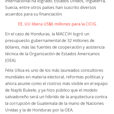
internacional ha logrado. Estados Unidos, Inglaterra,
Suecia, entre otros países han suscrito diversos
acuerdos para su financiación.
EE. UU libera US$6 millones para la CICIG
En el caso de Honduras, la MACCIH logró un
presupuesto gubernamental de 32 millones de
dólares, más las fuentes de cooperación y asistencia
técnica de la Organización de Estados Americanos
(OEA).
Félix Ulloa es uno de los más laureados consultores
mundiales en materia electoral, reformas políticas y
ahora asume como el rostros más visible en el equipo
de Nayib Bukele, y ya hizo público que el modelo
salvadoreño será un híbrido de la arquitectura contra
la corrupción de Guatemala de la mano de Naciones
Unidas y la de Honduras por la OEA.