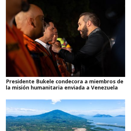
Presidente Bukele condecora a miembros de
la misión humanitaria enviada a Venezuela