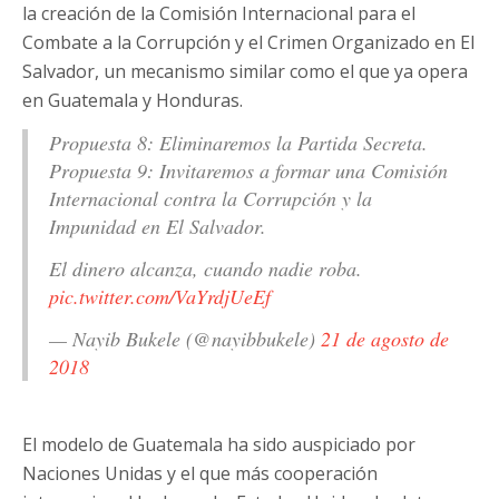
la creación de la Comisión Internacional para el
Combate a la Corrupción y el Crimen Organizado en El
Salvador, un mecanismo similar como el que ya opera
en Guatemala y Honduras.
Propuesta 8: Eliminaremos la Partida Secreta.
Propuesta 9: Invitaremos a formar una Comisión
Internacional contra la Corrupción y la
Impunidad en El Salvador.
El dinero alcanza, cuando nadie roba.
pic.twitter.com/VaYrdjUeEf
— Nayib Bukele (@nayibbukele)
21 de agosto de
2018
El modelo de Guatemala ha sido auspiciado por
Naciones Unidas y el que más cooperación