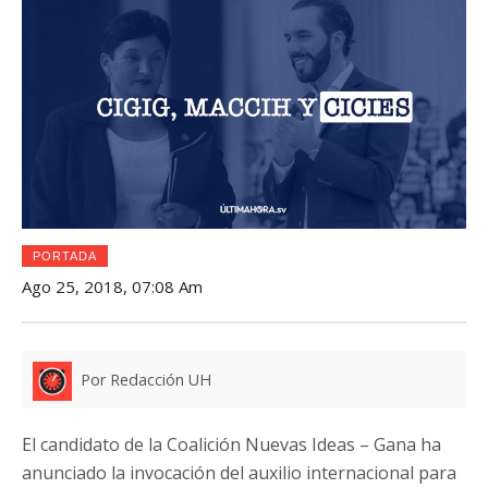
PORTADA
Ago 25, 2018, 07:08 Am
Por Redacción UH
El candidato de la Coalición Nuevas Ideas – Gana ha
anunciado la invocación del auxilio internacional para