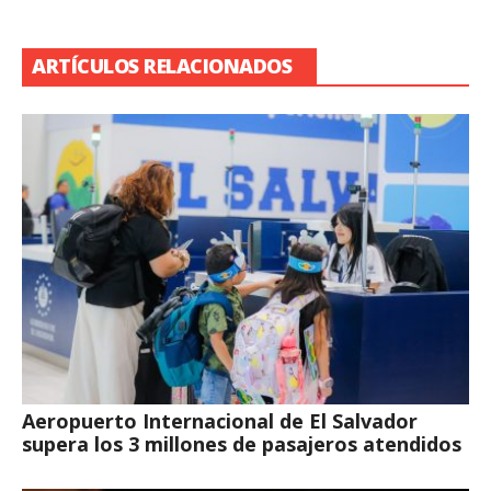
ARTÍCULOS RELACIONADOS
Aeropuerto Internacional de El Salvador
supera los 3 millones de pasajeros atendidos