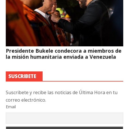
Presidente Bukele condecora a miembros de
la misión humanitaria enviada a Venezuela
SUSCRIBETE
Suscribete y recibe las noticias de Última Hora en tu
correo electrónico.
Email