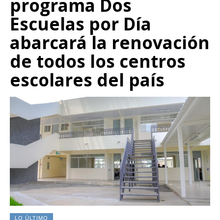
programa Dos
Escuelas por Día
abarcará la renovación
de todos los centros
escolares del país
LO ÚLTIMO