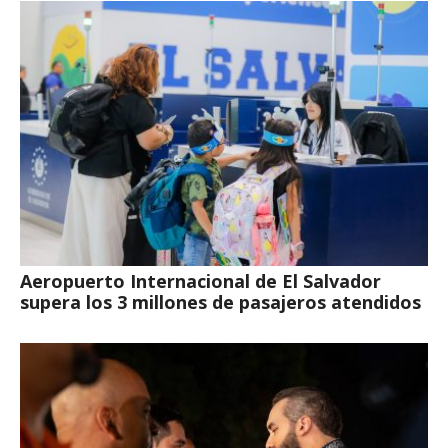
Aeropuerto Internacional de El Salvador
supera los 3 millones de pasajeros atendidos