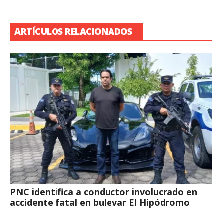
ARTÍCULOS RELACIONADOS
PNC identifica a conductor involucrado en
accidente fatal en bulevar El Hipódromo