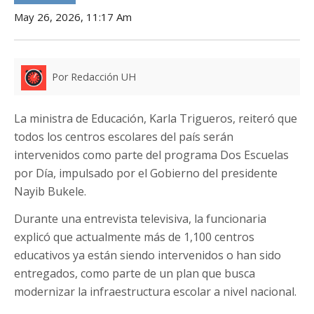
May 26, 2026, 11:17 Am
Por Redacción UH
La ministra de Educación, Karla Trigueros, reiteró que
todos los centros escolares del país serán
intervenidos como parte del programa Dos Escuelas
por Día, impulsado por el Gobierno del presidente
Nayib Bukele.
Durante una entrevista televisiva, la funcionaria
explicó que actualmente más de 1,100 centros
educativos ya están siendo intervenidos o han sido
entregados, como parte de un plan que busca
modernizar la infraestructura escolar a nivel nacional.