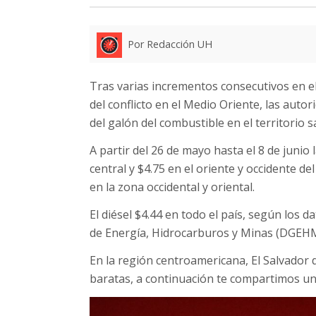
Por Redacción UH
Tras varias incrementos consecutivos en el
del conflicto en el Medio Oriente, las aut
del galón del combustible en el territorio
A partir del 26 de mayo hasta el 8 de junio
central y $4.75 en el oriente y occidente del
en la zona occidental y oriental.
El diésel $4.44 en todo el país, según los d
de Energía, Hidrocarburos y Minas (DGEHM
En la región centroamericana, El Salvador 
baratas, a continuación te compartimos u