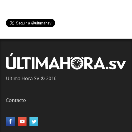
Última Hora SV ® 2016
Contacto