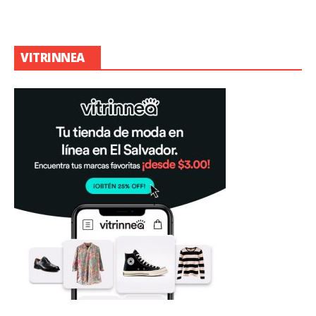
VITRINNEA