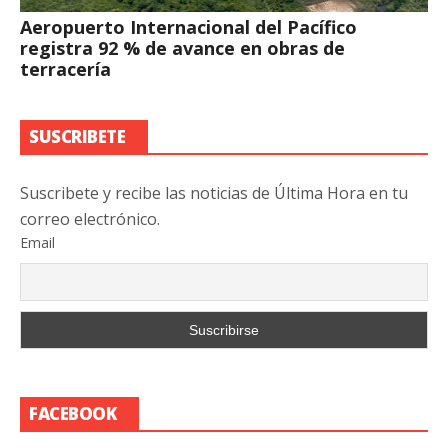
Aeropuerto Internacional del Pacífico
registra 92 % de avance en obras de
terracería
SUSCRIBETE
Suscribete y recibe las noticias de Última Hora en tu
correo electrónico.
Email
FACEBOOK