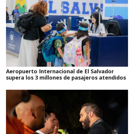
Aeropuerto Internacional de El Salvador
supera los 3 millones de pasajeros atendidos