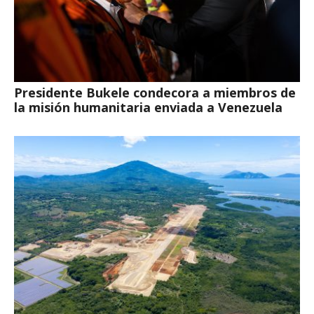
Presidente Bukele condecora a miembros de
la misión humanitaria enviada a Venezuela