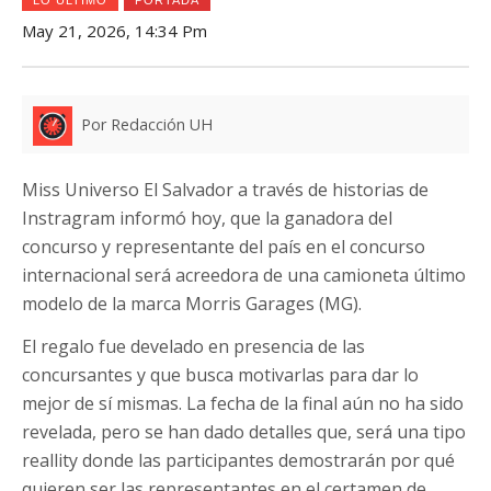
May 21, 2026, 14:34 Pm
Por Redacción UH
Miss Universo El Salvador a través de historias de
Instragram informó hoy, que la ganadora del
concurso y representante del país en el concurso
internacional será acreedora de una camioneta último
modelo de la marca Morris Garages (MG).
El regalo fue develado en presencia de las
concursantes y que busca motivarlas para dar lo
mejor de sí mismas. La fecha de la final aún no ha sido
revelada, pero se han dado detalles que, será una tipo
reallity donde las participantes demostrarán por qué
quieren ser las representantes en el certamen de