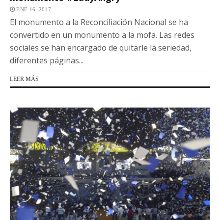
ENE 16, 2017
El monumento a la Reconciliación Nacional se ha
convertido en un monumento a la mofa. Las redes
sociales se han encargado de quitarle la seriedad,
diferentes páginas...
LEER MÁS