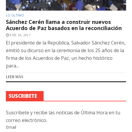
LO ÚLTIMO
Sánchez Cerén llama a construir nuevos
Acuerdo de Paz basados en la reconciliación
ENE 16, 2017
El presidente de la República, Salvador Sánchez Cerén,
emitió su dicurso en la ceremonia de los 25 años de la
firma de los Acuerdos de Paz, un hecho histórico
para...
LEER MÁS
SUSCRIBETE
Suscribete y recibe las noticias de Última Hora en tu
correo electrónico.
Email