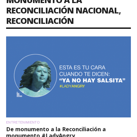
RECONCILIACIÓN NACIONAL
,
RECONCILIACIÓN
ENTRETENIMIENTO
De monumento a la Reconciliación a
monumento #LadyAngry