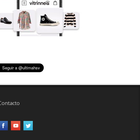
Contacto