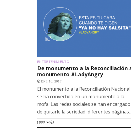
ENTRETENIMIENTO
De monumento a la Reconciliación 
monumento #LadyAngry
ENE 16, 2017
El monumento a la Reconciliación Nacional
se ha convertido en un monumento a la
mofa. Las redes sociales se han encargado
de quitarle la seriedad, diferentes páginas..
LEER MÁS