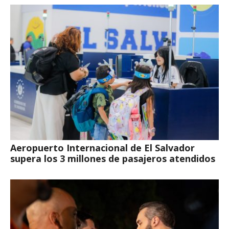
Aeropuerto Internacional de El Salvador
supera los 3 millones de pasajeros atendidos