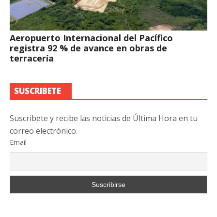
Aeropuerto Internacional del Pacífico
registra 92 % de avance en obras de
terracería
SUSCRIBETE
Suscribete y recibe las noticias de Última Hora en tu
correo electrónico.
Email