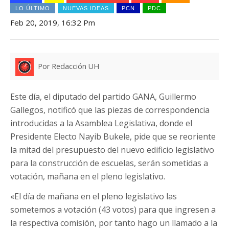
LO ÚLTIMO
NUEVAS IDEAS
PCN
PDC
Feb 20, 2019, 16:32 Pm
Por Redacción UH
Este día, el diputado del partido GANA, Guillermo
Gallegos, notificó que las piezas de correspondencia
introducidas a la Asamblea Legislativa, donde el
Presidente Electo Nayib Bukele, pide que se reoriente
la mitad del presupuesto del nuevo edificio legislativo
para la construcción de escuelas, serán sometidas a
votación, mañana en el pleno legislativo.
«El día de mañana en el pleno legislativo las
sometemos a votación (43 votos) para que ingresen a
la respectiva comisión, por tanto hago un llamado a la