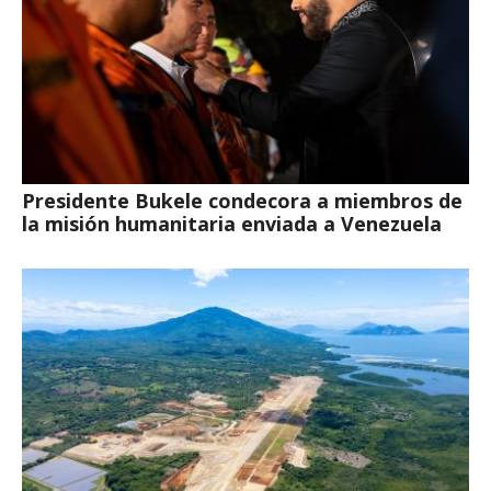
Presidente Bukele condecora a miembros de
la misión humanitaria enviada a Venezuela