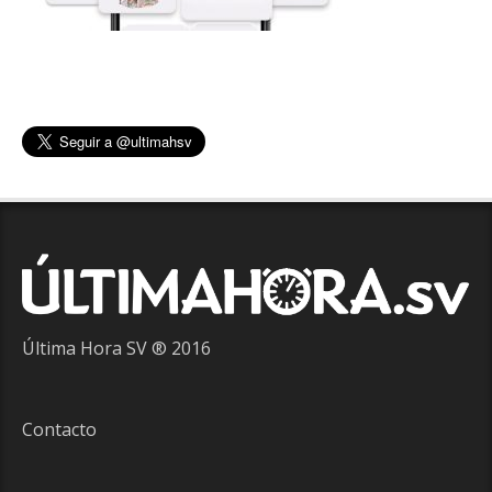
Última Hora SV ® 2016
Contacto