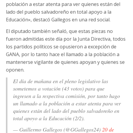
población a estar atenta para ver quienes están del
lado del pueblo salvadoreño en total apoyo a la
Educación», destacó Gallegos en una red social.
El diputado también señaló, que estas piezas no
fueron admitidas este día por la Junta Directiva, todos
los partidos políticos se opusieron a excepción de
GANA, por lo tanto hace el llamado a la población a
mantenerse vigilante de quienes apoyan y quienes se
oponen.
El día de mañana en el pleno legislativo las
sometemos a votación (43 votos) para que
ingresen a la respectiva comisión, por tanto hago
un llamado a la población a estar atenta para ver
quienes están del lado del pueblo salvadoreño en
total apoyo a la Educación (2/2).
— Guillermo Gallegos (@GGallegos24)
20 de