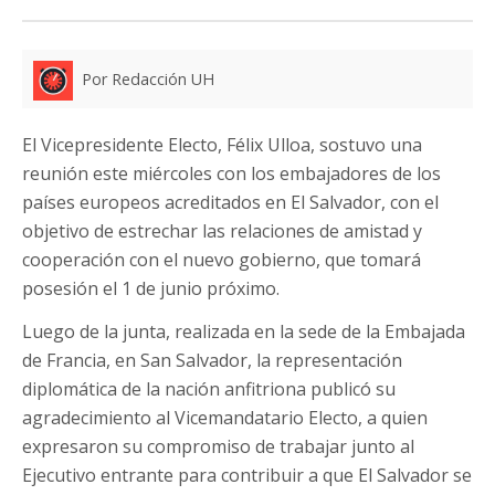
Por Redacción UH
El Vicepresidente Electo, Félix Ulloa, sostuvo una
reunión este miércoles con los embajadores de los
países europeos acreditados en El Salvador, con el
objetivo de estrechar las relaciones de amistad y
cooperación con el nuevo gobierno, que tomará
posesión el 1 de junio próximo.
Luego de la junta, realizada en la sede de la Embajada
de Francia, en San Salvador, la representación
diplomática de la nación anfitriona publicó su
agradecimiento al Vicemandatario Electo, a quien
expresaron su compromiso de trabajar junto al
Ejecutivo entrante para contribuir a que El Salvador se