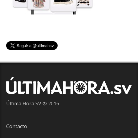
Última Hora SV ® 2016
Contacto