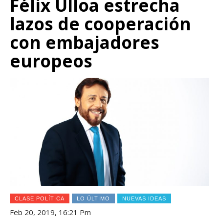
Félix Ulloa estrecha
lazos de cooperación
con embajadores
europeos
CLASE POLÍTICA
LO ÚLTIMO
NUEVAS IDEAS
Feb 20, 2019, 16:21 Pm