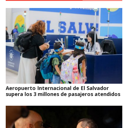
Aeropuerto Internacional de El Salvador
supera los 3 millones de pasajeros atendidos