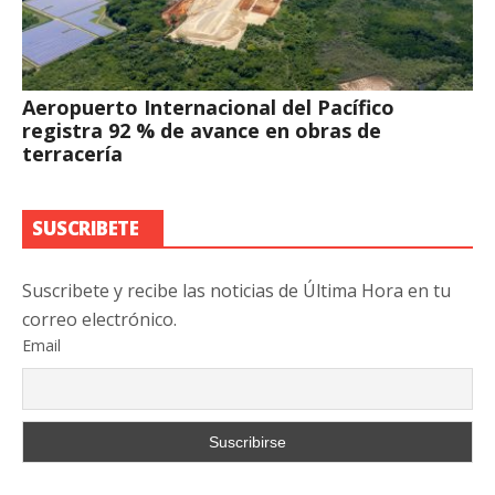
Aeropuerto Internacional del Pacífico
registra 92 % de avance en obras de
terracería
SUSCRIBETE
Suscribete y recibe las noticias de Última Hora en tu
correo electrónico.
Email