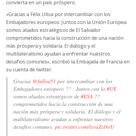
convierta en un país próspero.
«Gracias a Félix Ulloa por intercambiar con los
Embajadores europeos: Juntos con la Unión Europea
somos aliados estratégicos de El Salvador
comprometidos hacia la construcción de una nación
más próspera y solidaria. El diálogo y el
multilateralismo ayudan a enfrentar nuestros
desafíos comunes», escribió la Embajada de Francia en
su cuenta de twitter.
Gracias
@fulloa51
por intercambiar con los
Embajadores europeos ?? : Juntos con la
#UE
somos aliados estratégicos de
#ESA
??
comprometidos hacia la construcción de una
nación más próspera y solidaria. El diálogo y el
multilateralismo ayudan a enfrentar nuestros
desafíos comunes.
pic.twitter.com/lxvaZc0irU