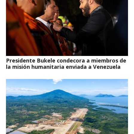
Presidente Bukele condecora a miembros de
la misión humanitaria enviada a Venezuela