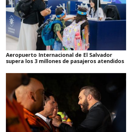
Aeropuerto Internacional de El Salvador
supera los 3 millones de pasajeros atendidos