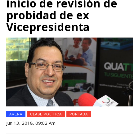
inicio de revisión de
probidad de ex
Vicepresidenta
ARENA
CLASE POLÍTICA
PORTADA
Jun 13, 2018, 09:02 Am