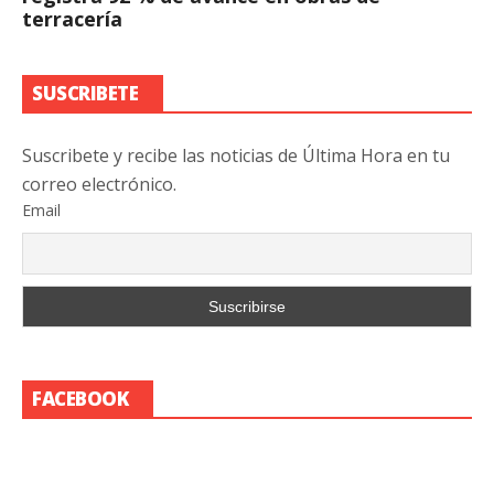
terracería
SUSCRIBETE
Suscribete y recibe las noticias de Última Hora en tu
correo electrónico.
Email
FACEBOOK