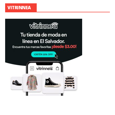
VITRINNEA