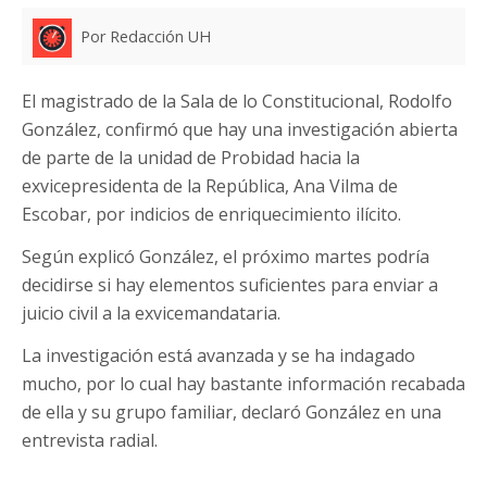
Por Redacción UH
El magistrado de la Sala de lo Constitucional, Rodolfo
González, confirmó que hay una investigación abierta
de parte de la unidad de Probidad hacia la
exvicepresidenta de la República, Ana Vilma de
Escobar, por indicios de enriquecimiento ilícito.
Según explicó González, el próximo martes podría
decidirse si hay elementos suficientes para enviar a
juicio civil a la exvicemandataria.
La investigación está avanzada y se ha indagado
mucho, por lo cual hay bastante información recabada
de ella y su grupo familiar, declaró González en una
entrevista radial.