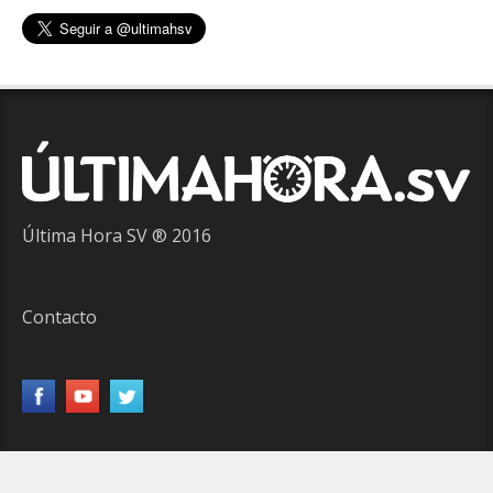
Última Hora SV ® 2016
Contacto