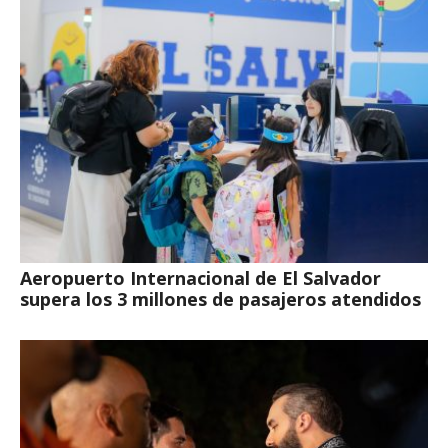
Aeropuerto Internacional de El Salvador
supera los 3 millones de pasajeros atendidos