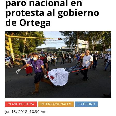
paro nacional en
protesta al gobierno
de Ortega
CLASE POLÍTICA
INTERNACIONALES
LO ÚLTIMO
Jun 13, 2018, 10:30 Am