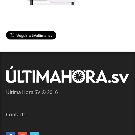
Última Hora SV ® 2016
Contacto