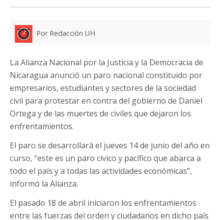
Por Redacción UH
La Alianza Nacional por la Justicia y la Democracia de
Nicaragua anunció un paro nacional constituido por
empresarios, estudiantes y sectores de la sociedad
civil para protestar en contra del gobierno de Daniel
Ortega y de las muertes de civiles que dejaron los
enfrentamientos.
El paro se desarrollará el jueves 14 de junio del año en
curso, “este es un paro cívico y pacífico que abarca a
todo el país y a todas las actividades económicas”,
informó la Alianza.
El pasado 18 de abril iniciaron los enfrentamientos
entre las fuerzas del orden y ciudadanos en dicho país