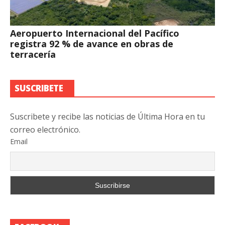
Aeropuerto Internacional del Pacífico
registra 92 % de avance en obras de
terracería
SUSCRIBETE
Suscribete y recibe las noticias de Última Hora en tu
correo electrónico.
Email