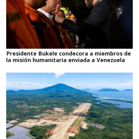
Presidente Bukele condecora a miembros de
la misión humanitaria enviada a Venezuela