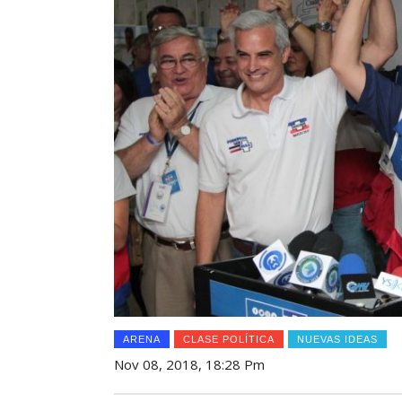
ARENA
CLASE POLÍTICA
NUEVAS IDEAS
Nov 08, 2018, 18:28 Pm