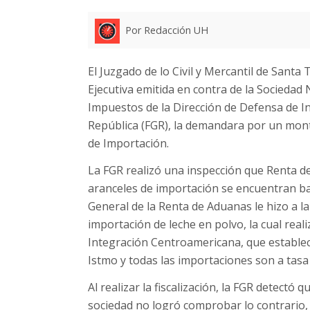
Por Redacción UH
El Juzgado de lo Civil y Mercantil de Santa 
Ejecutiva emitida en contra de la Sociedad 
Impuestos de la Dirección de Defensa de Int
República (FGR), la demandara por un mont
de Importación.
La FGR realizó una inspección que Renta de
aranceles de importación se encuentran ba
General de la Renta de Aduanas le hizo a la
importación de leche en polvo, la cual re
Integración Centroamericana, que establece
Istmo y todas las importaciones son a tasa
Al realizar la fiscalización, la FGR detectó
sociedad no logró comprobar lo contrario,