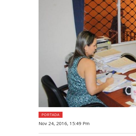
PORTADA
Nov 24, 2016, 15:49 Pm