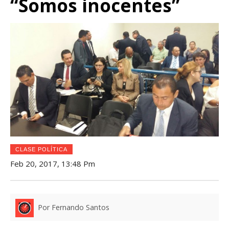
“Somos inocentes”
CLASE POLÍTICA
Feb 20, 2017, 13:48 Pm
Por Fernando Santos