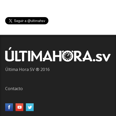
Última Hora SV ® 2016
Contacto