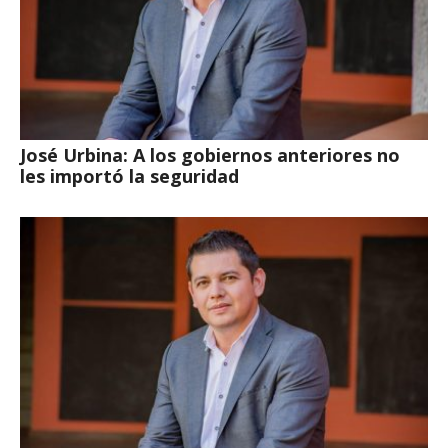
José Urbina: A los gobiernos anteriores no
les importó la seguridad