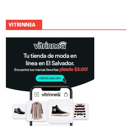
VITRINNEA