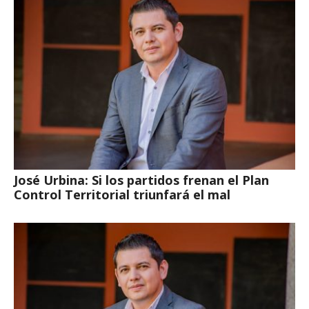
José Urbina: Si los partidos frenan el Plan
Control Territorial triunfará el mal