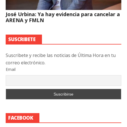
José Urbina: Ya hay evidencia para cancelar a
ARENA y FMLN
SUSCRIBETE
Suscribete y recibe las noticias de Última Hora en tu
correo electrónico.
Email
FACEBOOK