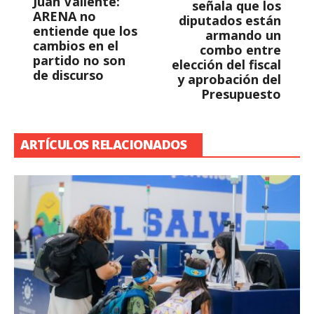
Juan Valiente:
señala que los
ARENA no
diputados están
entiende que los
armando un
cambios en el
combo entre
partido no son
elección del fiscal
de discurso
y aprobación del
Presupuesto
ARTÍCULOS RELACIONADOS