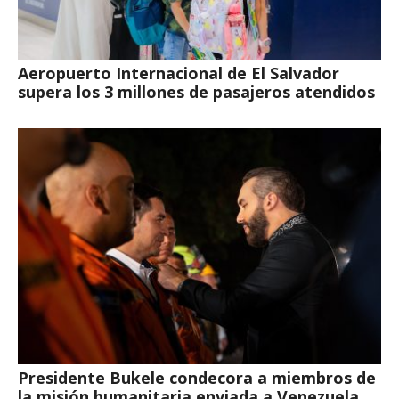
Aeropuerto Internacional de El Salvador
supera los 3 millones de pasajeros atendidos
Presidente Bukele condecora a miembros de
la misión humanitaria enviada a Venezuela