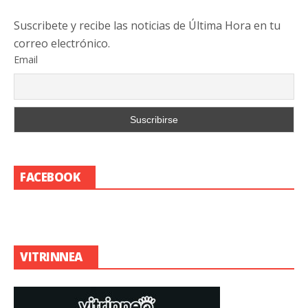
Suscribete y recibe las noticias de Última Hora en tu
correo electrónico.
Email
FACEBOOK
VITRINNEA