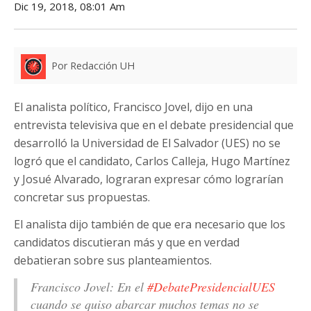
Dic 19, 2018, 08:01 Am
Por Redacción UH
El analista político, Francisco Jovel, dijo en una
entrevista televisiva que en el debate presidencial que
desarrolló la Universidad de El Salvador (UES) no se
logró que el candidato, Carlos Calleja, Hugo Martínez
y Josué Alvarado, lograran expresar cómo lograrían
concretar sus propuestas.
El analista dijo también de que era necesario que los
candidatos discutieran más y que en verdad
debatieran sobre sus planteamientos.
Francisco Jovel: En el
#DebatePresidencialUES
cuando se quiso abarcar muchos temas no se