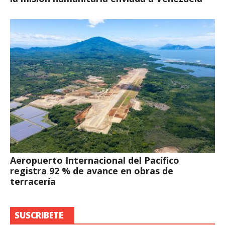
Aeropuerto Internacional del Pacífico
registra 92 % de avance en obras de
terracería
SUSCRIBETE