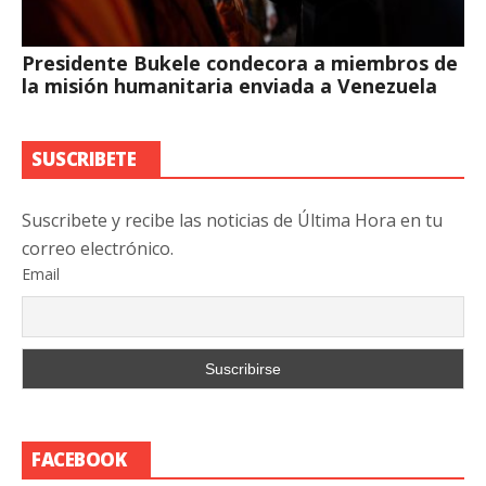
Presidente Bukele condecora a miembros de
la misión humanitaria enviada a Venezuela
SUSCRIBETE
Suscribete y recibe las noticias de Última Hora en tu
correo electrónico.
Email
FACEBOOK