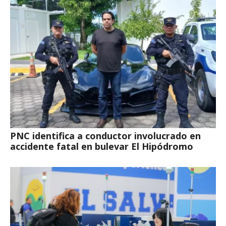
PNC identifica a conductor involucrado en
accidente fatal en bulevar El Hipódromo