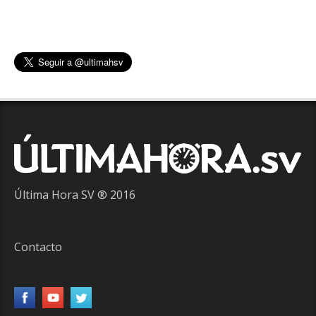
Última Hora SV ® 2016
Contacto