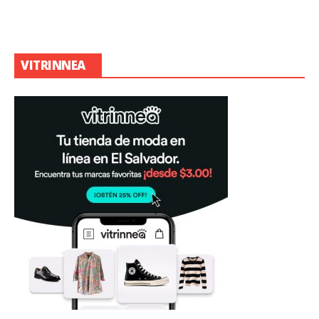
VITRINNEA