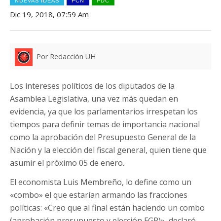
NUEVAS IDEAS
PCN
PDC
Dic 19, 2018, 07:59 Am
Por Redacción UH
Los intereses políticos de los diputados de la
Asamblea Legislativa, una vez más quedan en
evidencia, ya que los parlamentarios irrespetan los
tiempos para definir temas de importancia nacional
como la aprobación del Presupuesto General de la
Nación y la elección del fiscal general, quien tiene que
asumir el próximo 05 de enero.
El economista Luis Membreño, lo define como un
«combo» el que estarían armando las fracciones
políticas: «Creo que al final están haciendo un combo
(aprobación presupuesto y elección FGR)», declaró