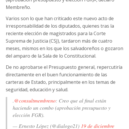
Membreño.
Varios son lo que han criticado este nuevo acto de
irresponsabilidad de los diputados, quienes tras la
reciente elección de magistrados para la Corte
Suprema de Justicia (CSJ), tardaron más de cuatro
meses, mismos en los que los salvadoreños o gozaron
del amparo de la Sala de lo Constitucional.
De no aprobarse el Presupuesto general, repercutiría
directamente en el buen funcionamiento de las
carteras de Estado, principalmente en los temas de
seguridad, educación y salud.
.
@consultmembreno
: Creo que al final están
haciendo un combo (aprobación presupuesto y
elección FGR).
— Ernesto López (@dialogo21)
19 de diciembre