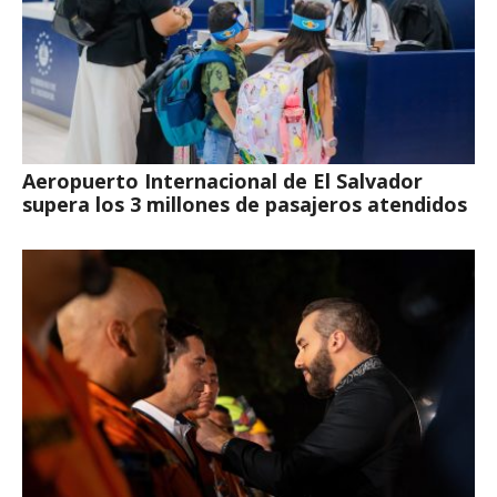
Aeropuerto Internacional de El Salvador
supera los 3 millones de pasajeros atendidos