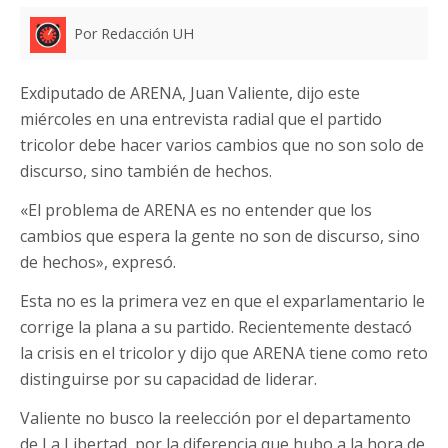
Por Redacción UH
Exdiputado de ARENA, Juan Valiente, dijo este
miércoles en una entrevista radial que el partido
tricolor debe hacer varios cambios que no son solo de
discurso, sino también de hechos.
«El problema de ARENA es no entender que los
cambios que espera la gente no son de discurso, sino
de hechos», expresó.
Esta no es la primera vez en que el exparlamentario le
corrige la plana a su partido. Recientemente destacó
la crisis en el tricolor y dijo que ARENA tiene como reto
distinguirse por su capacidad de liderar.
Valiente no busco la reelección por el departamento
de La Libertad, por la diferencia que hubo a la hora de