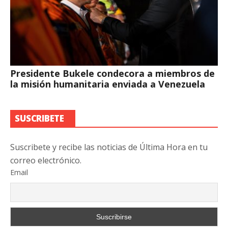
Presidente Bukele condecora a miembros de
la misión humanitaria enviada a Venezuela
SUSCRIBETE
Suscribete y recibe las noticias de Última Hora en tu
correo electrónico.
Email