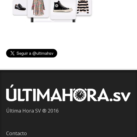
Última Hora SV ® 2016
Contacto