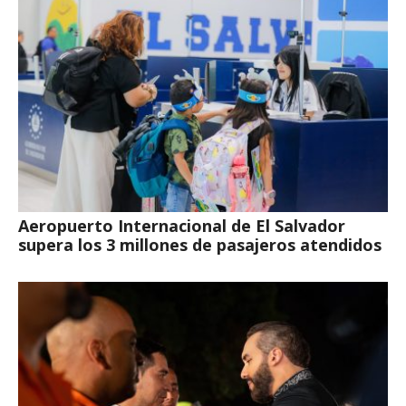
Aeropuerto Internacional de El Salvador
supera los 3 millones de pasajeros atendidos