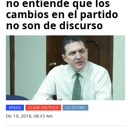
no entiende que los
cambios en el partido
no son de discurso
ARENA
CLASE POLÍTICA
LO ÚLTIMO
Dic 19, 2018, 08:35 Am