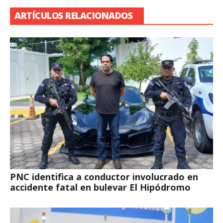
ARTÍCULOS RELACIONADOS
PNC identifica a conductor involucrado en
accidente fatal en bulevar El Hipódromo