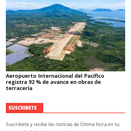
Aeropuerto Internacional del Pacífico
registra 92 % de avance en obras de
terracería
SUSCRIBETE
Suscribete y recibe las noticias de Última Hora en tu