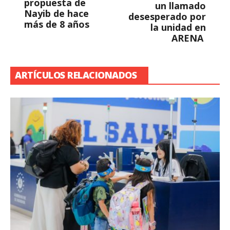
propuesta de
un llamado
Nayib de hace
desesperado por
más de 8 años
la unidad en
ARENA
ARTÍCULOS RELACIONADOS