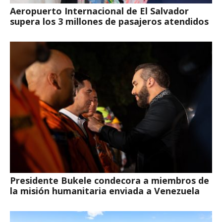
Aeropuerto Internacional de El Salvador
supera los 3 millones de pasajeros atendidos
Presidente Bukele condecora a miembros de
la misión humanitaria enviada a Venezuela