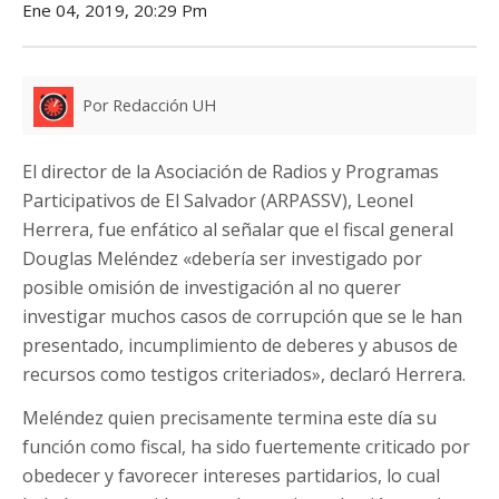
Ene 04, 2019, 20:29 Pm
Por Redacción UH
El director de la Asociación de Radios y Programas
Participativos de El Salvador (ARPASSV), Leonel
Herrera, fue enfático al señalar que el fiscal general
Douglas Meléndez «debería ser investigado por
posible omisión de investigación al no querer
investigar muchos casos de corrupción que se le han
presentado, incumplimiento de deberes y abusos de
recursos como testigos criteriados», declaró Herrera.
Meléndez quien precisamente termina este día su
función como fiscal, ha sido fuertemente criticado por
obedecer y favorecer intereses partidarios, lo cual