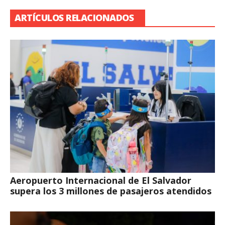
ARTÍCULOS RELACIONADOS
Aeropuerto Internacional de El Salvador
supera los 3 millones de pasajeros atendidos