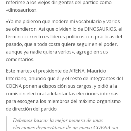
referirse a los viejos dirigentes del partido como
«dinosaurios».
«Ya me pidieron que modere mi vocabulario y varios
se ofendieron. Así que olviden lo de DINOSAURIOS, el
término correcto es líderes políticos con prácticas del
pasado, que a toda costa quiere seguir en el poder,
aunque ya nadie quiera verlos», agregó en sus
comentarios.
Este martes el presidente de ARENA, Mauricio
Interiano, anunció que él y el resto de integrantes del
COENA ponen a disposición sus cargos, y pidió a la
comisión electoral adelantar las elecciones internas
para escoger a los miembros del máximo organismo
de dirección del partido.
Debemos buscar la mejor manera de unas
elecciones democráticas de un nuevo COENA sin