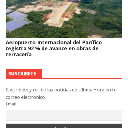
Aeropuerto Internacional del Pacífico
registra 92 % de avance en obras de
terracería
SUSCRIBETE
Suscribete y recibe las noticias de Última Hora en tu
correo electrónico.
Email