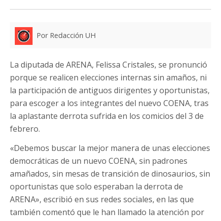
Por Redacción UH
La diputada de ARENA, Felissa Cristales, se pronunció
porque se realicen elecciones internas sin amaños, ni
la participación de antiguos dirigentes y oportunistas,
para escoger a los integrantes del nuevo COENA, tras
la aplastante derrota sufrida en los comicios del 3 de
febrero.
«Debemos buscar la mejor manera de unas elecciones
democráticas de un nuevo COENA, sin padrones
amañados, sin mesas de transición de dinosaurios, sin
oportunistas que solo esperaban la derrota de
ARENA», escribió en sus redes sociales, en las que
también comentó que le han llamado la atención por