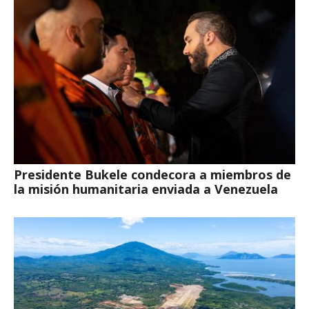
Presidente Bukele condecora a miembros de
la misión humanitaria enviada a Venezuela