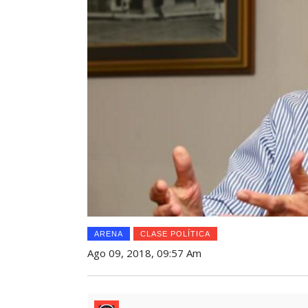
ARENA
CLASE POLÍTICA
Ago 09, 2018, 09:57 Am