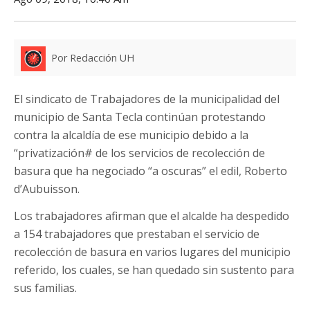
Por Redacción UH
El sindicato de Trabajadores de la municipalidad del
municipio de Santa Tecla continúan protestando
contra la alcaldía de ese municipio debido a la
“privatización# de los servicios de recolección de
basura que ha negociado “a oscuras” el edil, Roberto
d’Aubuisson.
Los trabajadores afirman que el alcalde ha despedido
a 154 trabajadores que prestaban el servicio de
recolección de basura en varios lugares del municipio
referido, los cuales, se han quedado sin sustento para
sus familias.