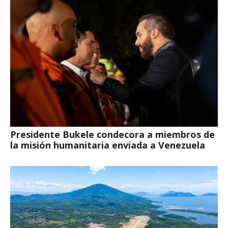
Presidente Bukele condecora a miembros de
la misión humanitaria enviada a Venezuela