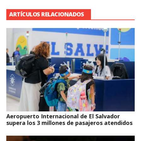
ARTÍCULOS RELACIONADOS
Aeropuerto Internacional de El Salvador
supera los 3 millones de pasajeros atendidos