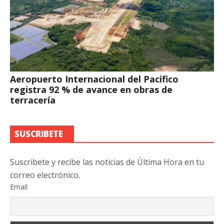
Aeropuerto Internacional del Pacífico
registra 92 % de avance en obras de
terracería
SUSCRIBETE
Suscribete y recibe las noticias de Última Hora en tu
correo electrónico.
Email