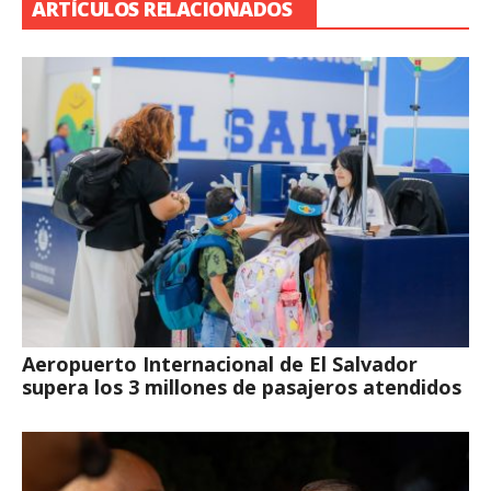
ARTÍCULOS RELACIONADOS
Aeropuerto Internacional de El Salvador
supera los 3 millones de pasajeros atendidos