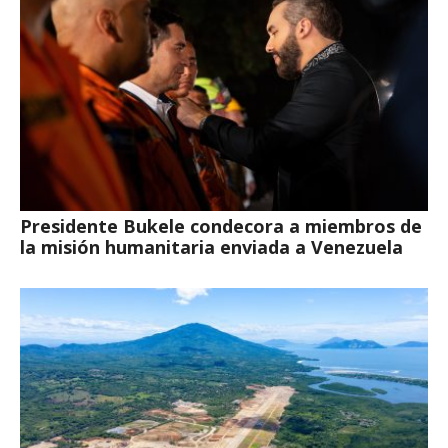
Presidente Bukele condecora a miembros de
la misión humanitaria enviada a Venezuela