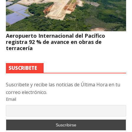
Aeropuerto Internacional del Pacífico
registra 92 % de avance en obras de
terracería
SUSCRIBETE
Suscribete y recibe las noticias de Última Hora en tu
correo electrónico.
Email