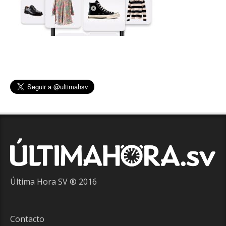
Última Hora SV ® 2016
Contacto