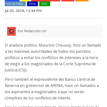
LO ÚLTIMO
PCN
PDC
Jul 20, 2018, 12:44 Pm
Por Redacción UH
El analista político, Mauricio Choussy, hizo un llamado
a las máximas autoridades de todos los partidos
políticos a evitar los conflictos de intereses a la hora
de elegir a los magistrados de la Corte Suprema de
Justicia (CSJ).
Pero también el expresidente del Banco Central de
Reserva en gobiernos de ARENA, hace un llamados a
los aspirantes a magistrados a que no serán
cómplices de los conflictos de interés.