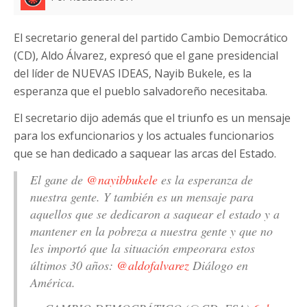
El secretario general del partido Cambio Democrático
(CD), Aldo Álvarez, expresó que el gane presidencial
del líder de NUEVAS IDEAS, Nayib Bukele, es la
esperanza que el pueblo salvadoreño necesitaba.
El secretario dijo además que el triunfo es un mensaje
para los exfuncionarios y los actuales funcionarios
que se han dedicado a saquear las arcas del Estado.
El gane de
@nayibbukele
es la esperanza de
nuestra gente. Y también es un mensaje para
aquellos que se dedicaron a saquear el estado y a
mantener en la pobreza a nuestra gente y que no
les importó que la situación empeorara estos
últimos 30 años:
@aldofalvarez
Diálogo en
América.