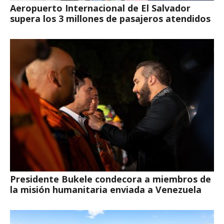
Aeropuerto Internacional de El Salvador
supera los 3 millones de pasajeros atendidos
Presidente Bukele condecora a miembros de
la misión humanitaria enviada a Venezuela