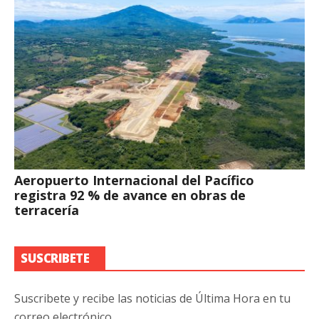
Aeropuerto Internacional del Pacífico
registra 92 % de avance en obras de
terracería
SUSCRIBETE
Suscribete y recibe las noticias de Última Hora en tu
correo electrónico.