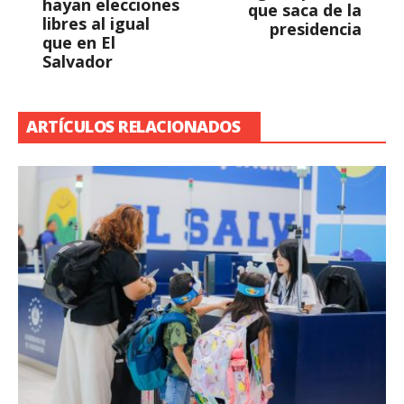
hayan elecciones
que saca de la
libres al igual
presidencia
que en El
Salvador
ARTÍCULOS RELACIONADOS