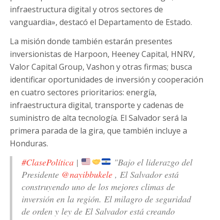
infraestructura digital y otros sectores de
vanguardia», destacó el Departamento de Estado.
La misión donde también estarán presentes
inversionistas de Harpoon, Heeney Capital, HNRV,
Valor Capital Group, Vashon y otras firmas; busca
identificar oportunidades de inversión y cooperación
en cuatro sectores prioritarios: energía,
infraestructura digital, transporte y cadenas de
suministro de alta tecnología. El Salvador será la
primera parada de la gira, que también incluye a
Honduras.
#ClasePolítica
|
"Bajo el liderazgo del
Presidente
@nayibbukele
, El Salvador está
construyendo uno de los mejores climas de
inversión en la región. El milagro de seguridad
de orden y ley de El Salvador está creando