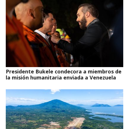
Presidente Bukele condecora a miembros de
la misión humanitaria enviada a Venezuela