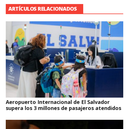
ARTÍCULOS RELACIONADOS
Aeropuerto Internacional de El Salvador
supera los 3 millones de pasajeros atendidos