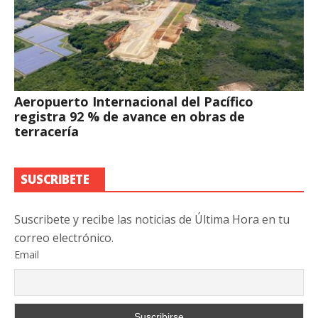
Aeropuerto Internacional del Pacífico
registra 92 % de avance en obras de
terracería
SUSCRIBETE
Suscribete y recibe las noticias de Última Hora en tu
correo electrónico.
Email