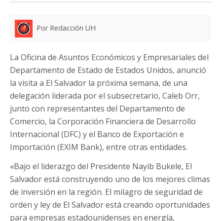
Por Redacción UH
La Oficina de Asuntos Económicos y Empresariales del
Departamento de Estado de Estados Unidos, anunció
la visita a El Salvador la próxima semana, de una
delegación liderada por el subsecretario, Caleb Orr,
junto con representantes del Departamento de
Comercio, la Corporación Financiera de Desarrollo
Internacional (DFC) y el Banco de Exportación e
Importación (EXIM Bank), entre otras entidades.
«Bajo el liderazgo del Presidente Nayib Bukele, El
Salvador está construyendo uno de los mejores climas
de inversión en la región. El milagro de seguridad de
orden y ley de El Salvador está creando oportunidades
para empresas estadounidenses en energía,