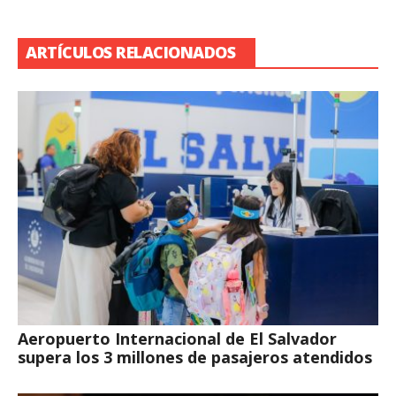
ARTÍCULOS RELACIONADOS
Aeropuerto Internacional de El Salvador
supera los 3 millones de pasajeros atendidos