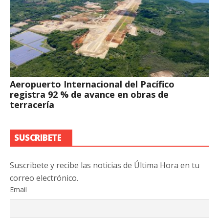
Aeropuerto Internacional del Pacífico
registra 92 % de avance en obras de
terracería
SUSCRIBETE
Suscribete y recibe las noticias de Última Hora en tu
correo electrónico.
Email