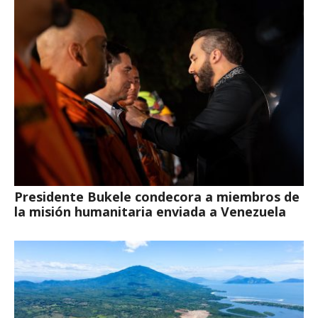
Presidente Bukele condecora a miembros de
la misión humanitaria enviada a Venezuela