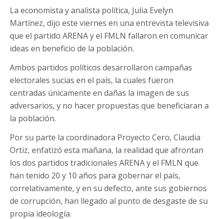
La economista y analista política, Julia Evelyn
Martínez, dijo este viernes en una entrevista televisiva
que el partido ARENA y el FMLN fallaron en comunicar
ideas en beneficio de la población.
Ambos partidos políticos desarrollaron campañas
electorales sucias en el país, la cuales fueron
centradas únicamente en dañas la imagen de sus
adversarios, y no hacer propuestas que beneficiaran a
la población.
Por su parte la coordinadora Proyecto Cero, Claudia
Ortiz, enfatizó esta mañana, la realidad que afrontan
los dos partidos tradicionales ARENA y el FMLN que
han tenido 20 y 10 años para gobernar el país,
correlativamente, y en su defecto, ante sus gobiernos
de corrupción, han llegado al punto de desgaste de su
propia ideología.