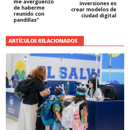
me avergüenzo
inversiones es
de haberme
crear modelos de
reunido con
ciudad digital
pandillas"
ARTÍCULOS RELACIONADOS