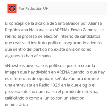
Por Redacción UH
El concejal de la alcaldía de San Salvador por Alianza
Repúblicana Nacionalista (ARENA), Edwin Zamora, se
refirió al proceso de elección interno de candidatos
que realiza el instituto político, asegurando además
que dentro del partido no existe división como
algunos lo han afirmado.
«Nuestros adversarios políticos quieren crear la
imagen que hay división en ARENA cuando lo que hay
es diferencias de opinión» señaló Zamora durante
una entrevista en Radio 102.9 en la que elogió el
proceso interno que realiza el partido de derecha,
calificándolo como el único con un elección
democrática.