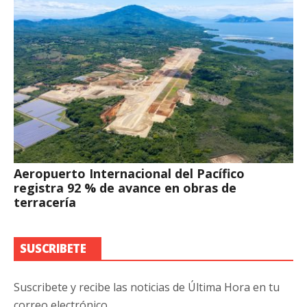
Aeropuerto Internacional del Pacífico
registra 92 % de avance en obras de
terracería
SUSCRIBETE
Suscribete y recibe las noticias de Última Hora en tu
correo electrónico.