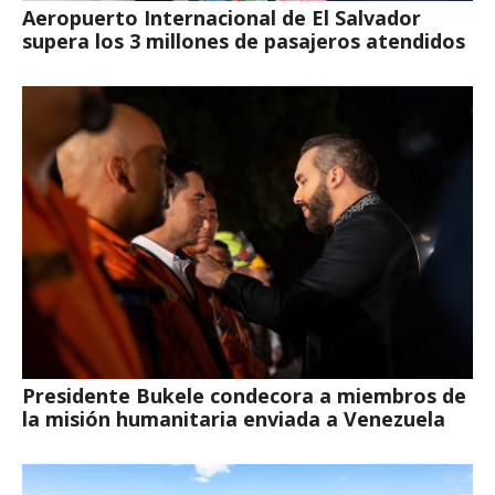
Aeropuerto Internacional de El Salvador
supera los 3 millones de pasajeros atendidos
Presidente Bukele condecora a miembros de
la misión humanitaria enviada a Venezuela