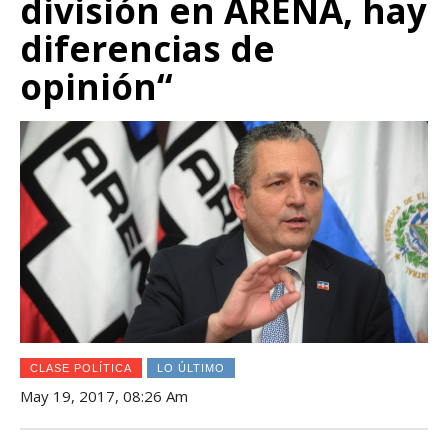
división en ARENA, hay
diferencias de
opinión“
CLASE POLÍTICA
LO ÚLTIMO
May 19, 2017, 08:26 Am