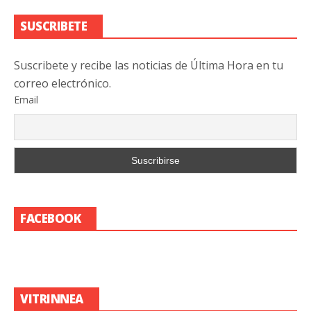
SUSCRIBETE
Suscribete y recibe las noticias de Última Hora en tu
correo electrónico.
Email
FACEBOOK
VITRINNEA