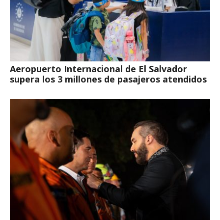
Aeropuerto Internacional de El Salvador
supera los 3 millones de pasajeros atendidos