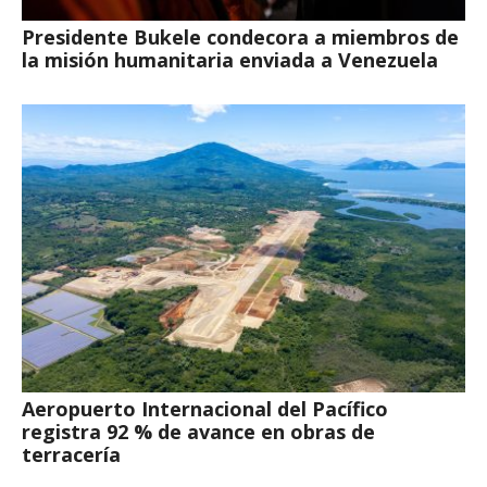
Presidente Bukele condecora a miembros de
la misión humanitaria enviada a Venezuela
Aeropuerto Internacional del Pacífico
registra 92 % de avance en obras de
terracería