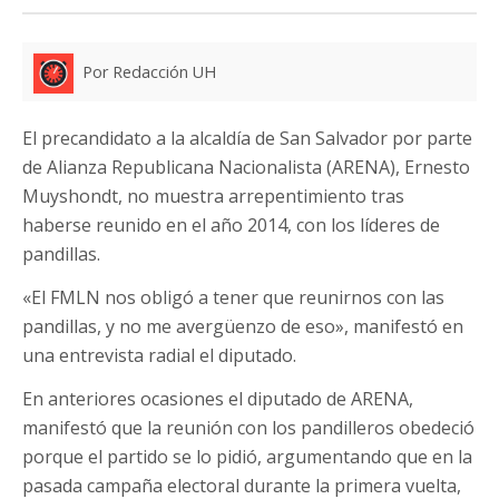
Por Redacción UH
El precandidato a la alcaldía de San Salvador por parte
de Alianza Republicana Nacionalista (ARENA), Ernesto
Muyshondt, no muestra arrepentimiento tras
haberse reunido en el año 2014, con los líderes de
pandillas.
«El FMLN nos obligó a tener que reunirnos con las
pandillas, y no me avergüenzo de eso», manifestó en
una entrevista radial el diputado.
En anteriores ocasiones el diputado de ARENA,
manifestó que la reunión con los pandilleros obedeció
porque el partido se lo pidió, argumentando que en la
pasada campaña electoral durante la primera vuelta,