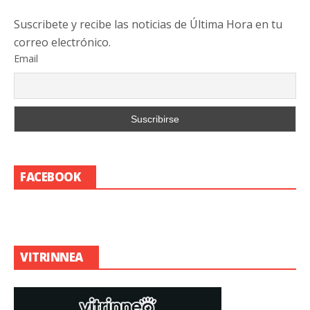
Suscribete y recibe las noticias de Última Hora en tu
correo electrónico.
Email
FACEBOOK
VITRINNEA