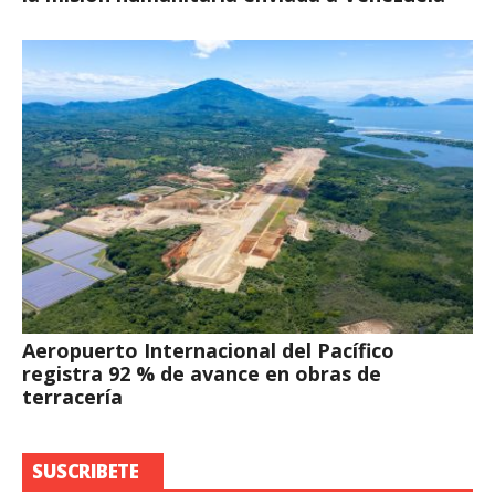
Aeropuerto Internacional del Pacífico
registra 92 % de avance en obras de
terracería
SUSCRIBETE