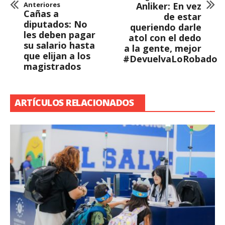
Anteriores
Anliker: En vez
Cañas a
de estar
diputados: No
queriendo darle
les deben pagar
atol con el dedo
su salario hasta
a la gente, mejor
que elijan a los
#DevuelvaLoRobado
magistrados
ARTÍCULOS RELACIONADOS