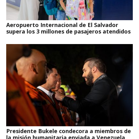
Aeropuerto Internacional de El Salvador
supera los 3 millones de pasajeros atendidos
Presidente Bukele condecora a miembros de
la misión humanitaria enviada a Venezuela