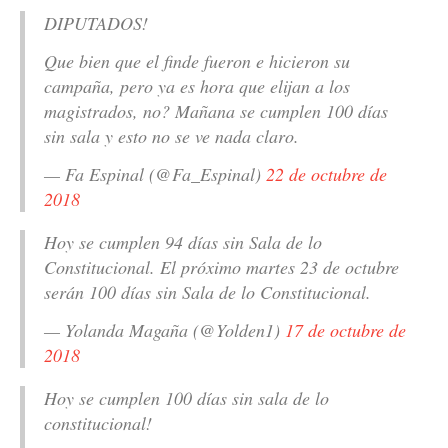
DIPUTADOS!
Que bien que el finde fueron e hicieron su
campaña, pero ya es hora que elijan a los
magistrados, no? Mañana se cumplen 100 días
sin sala y esto no se ve nada claro.
— Fa Espinal (@Fa_Espinal)
22 de octubre de
2018
Hoy se cumplen 94 días sin Sala de lo
Constitucional. El próximo martes 23 de octubre
serán 100 días sin Sala de lo Constitucional.
— Yolanda Magaña (@Yolden1)
17 de octubre de
2018
Hoy se cumplen 100 días sin sala de lo
constitucional!