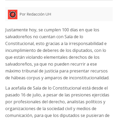
Por Redacción UH
Justamente hoy, se cumplen 100 días en que los
salvadoreños no cuentan con Sala de lo
Constitucional, esto gracias a la irresponsabilidad e
incumplimiento de deberes de los diputados, con lo
que están violando elementales derechos de los
salvadoreños, ya que no pueden recurrir a ese
máximo tribunal de justicia para presentar recursos
de hábeas corpus y amparos de inconstitucionalidad.
La acefalía de Sala de lo Constitucional está desde el
pasado 16 de julio, a pesar de las presiones ejercidas
por profesionales del derecho, analistas políticos y
organizaciones de la sociedad civil y medios de
comunicación, para que los diputados se pusieran de