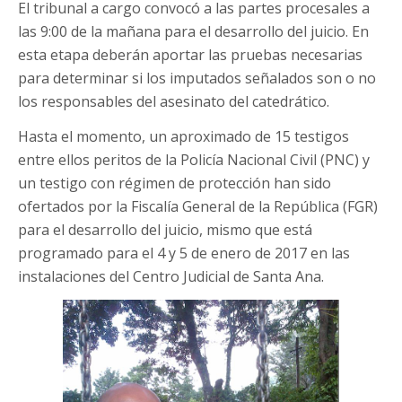
El tribunal a cargo convocó a las partes procesales a
las 9:00 de la mañana para el desarrollo del juicio. En
esta etapa deberán aportar las pruebas necesarias
para determinar si los imputados señalados son o no
los responsables del asesinato del catedrático.
Hasta el momento, un aproximado de 15 testigos
entre ellos peritos de la Policía Nacional Civil (PNC) y
un testigo con régimen de protección han sido
ofertados por la Fiscalía General de la República (FGR)
para el desarrollo del juicio, mismo que está
programado para el 4 y 5 de enero de 2017 en las
instalaciones del Centro Judicial de Santa Ana.