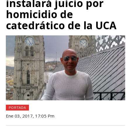
instalará juicio por
homicidio de
catedrático de la UCA
PORTADA
Ene 03, 2017, 17:05 Pm