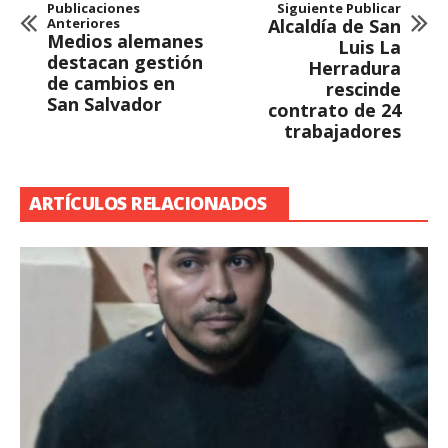
Publicaciones
Siguiente Publicar
Anteriores
Alcaldía de San
Medios alemanes
Luis La
destacan gestión
Herradura
de cambios en
rescinde
San Salvador
contrato de 24
trabajadores
ARTÍCULOS RELACIONADOS