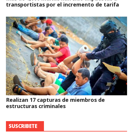
transportistas por el incremento de tarifa
Realizan 17 capturas de miembros de
estructuras criminales
SUSCRIBETE