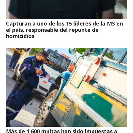
Capturan a uno de los 15 líderes de la MS en
el país, responsable del repunte de
homicidios
Más de 1,600 multas han sido impuestas a