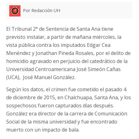
Por Redacción UH
El Tribunal 2° de Sentencia de Santa Ana tiene
previsto instalar, a partir de mañana miércoles, la
vista pública contra los imputados Edgar Cea
Menéndez y Jonathan Pineda Rosales, por el delito de
homicidio agravado en perjuicio del catedrático de la
Universidad Centroamericana José Simeón Cañas
(UCA), José Manuel González.
Según los datos, el crimen fue cometido el pasado 4
de diciembre de 2015, en Chalchuapa, Santa Ana, y los
sospechosos fueron capturados días después.
González era director de la carrera de Comunicación
Social de la misma universidad y fue encontrado
muerto con un impacto de bala.