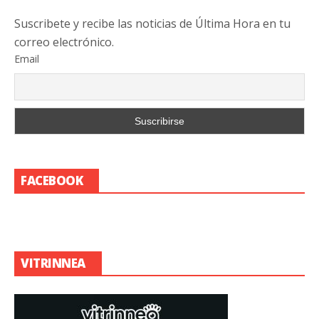
Suscribete y recibe las noticias de Última Hora en tu
correo electrónico.
Email
FACEBOOK
VITRINNEA