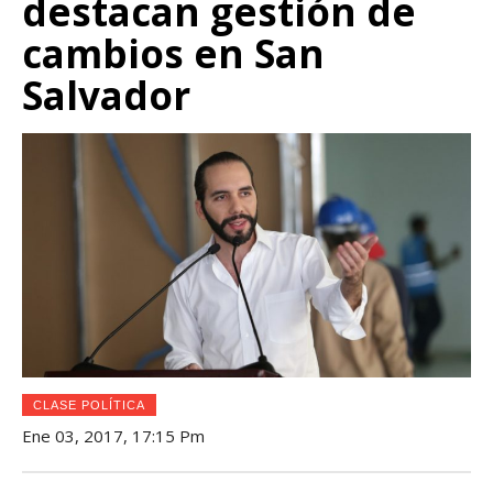
destacan gestión de
cambios en San
Salvador
CLASE POLÍTICA
Ene 03, 2017, 17:15 Pm