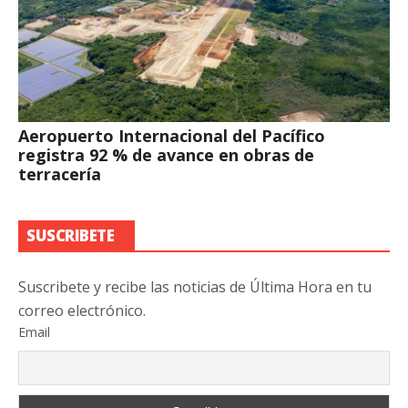
Aeropuerto Internacional del Pacífico
registra 92 % de avance en obras de
terracería
SUSCRIBETE
Suscribete y recibe las noticias de Última Hora en tu
correo electrónico.
Email