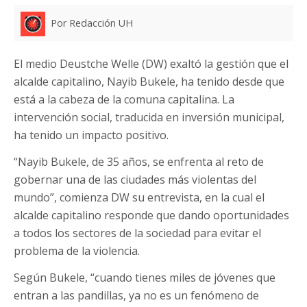
Por Redacción UH
El medio Deustche Welle (DW) exaltó la gestión que el
alcalde capitalino, Nayib Bukele, ha tenido desde que
está a la cabeza de la comuna capitalina. La
intervención social, traducida en inversión municipal,
ha tenido un impacto positivo.
“Nayib Bukele, de 35 años, se enfrenta al reto de
gobernar una de las ciudades más violentas del
mundo”, comienza DW su entrevista, en la cual el
alcalde capitalino responde que dando oportunidades
a todos los sectores de la sociedad para evitar el
problema de la violencia.
Según Bukele, “cuando tienes miles de jóvenes que
entran a las pandillas, ya no es un fenómeno de