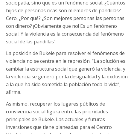
sociopatía, sino que es un fenómeno social. ¿Cuántos
hijos de personas ricas son miembros de pandillas?
Cero. ¿Por qué? ¿Son mejores personas las personas
con dinero? ¡Obviamente que no! Es un fenómeno
social. Y la violencia es la consecuencia del fenómeno
social de las pandillas”.
La posición de Bukele para resolver el fenómenos de
violencia no se centra en le represión. “La solución es
cambiar la estructura social que generó la violencia, y
la violencia se generó por la desigualdad y la exclusión
a la que ha sido sometida la población toda la vida”,
afirma.
Asimismo, recuperar los lugares públicos de
convivencia social figura entre las prioridades
principales de Bukele. Las actuales y futuras
inversiones que tiene planeadas para el Centro