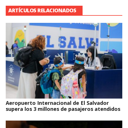
ARTÍCULOS RELACIONADOS
Aeropuerto Internacional de El Salvador
supera los 3 millones de pasajeros atendidos