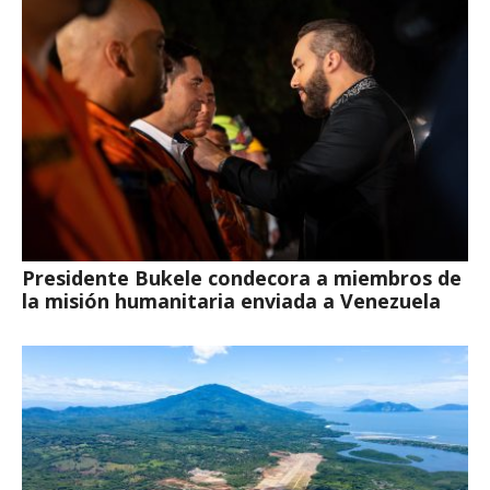
Presidente Bukele condecora a miembros de
la misión humanitaria enviada a Venezuela