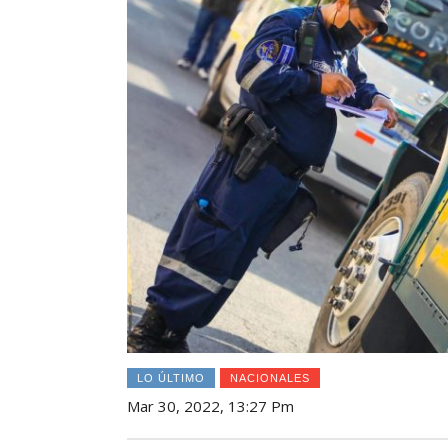
LO ÚLTIMO
NACIONALES
Mar 30, 2022, 13:27 Pm