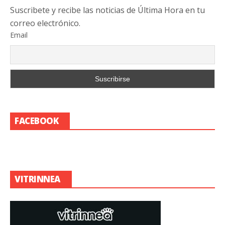
Suscribete y recibe las noticias de Última Hora en tu
correo electrónico.
Email
FACEBOOK
VITRINNEA