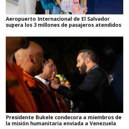
Aeropuerto Internacional de El Salvador
supera los 3 millones de pasajeros atendidos
Presidente Bukele condecora a miembros de
la misión humanitaria enviada a Venezuela