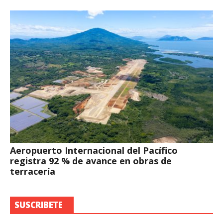
Aeropuerto Internacional del Pacífico
registra 92 % de avance en obras de
terracería
SUSCRIBETE