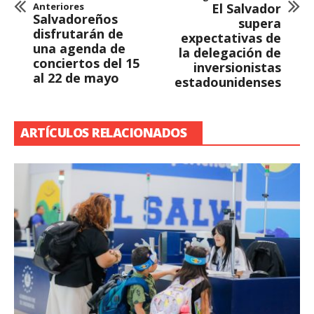
Anteriores
El Salvador
Salvadoreños
supera
disfrutarán de
expectativas de
una agenda de
la delegación de
conciertos del 15
inversionistas
al 22 de mayo
estadounidenses
ARTÍCULOS RELACIONADOS