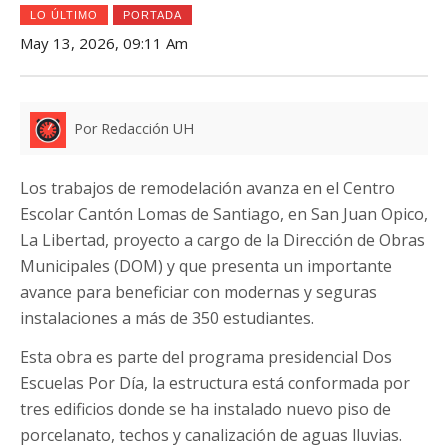
LO ÚLTIMO
PORTADA
May 13, 2026, 09:11 Am
Por Redacción UH
Los trabajos de remodelación avanza en el Centro
Escolar Cantón Lomas de Santiago, en San Juan Opico,
La Libertad, proyecto a cargo de la Dirección de Obras
Municipales (DOM) y que presenta un importante
avance para beneficiar con modernas y seguras
instalaciones a más de 350 estudiantes.
Esta obra es parte del programa presidencial Dos
Escuelas Por Día, la estructura está conformada por
tres edificios donde se ha instalado nuevo piso de
porcelanato, techos y canalización de aguas lluvias.