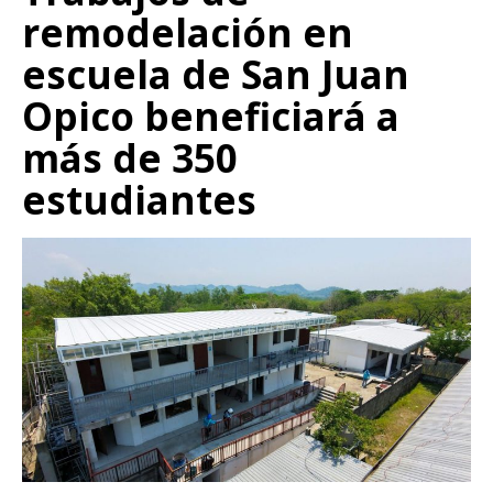
remodelación en
escuela de San Juan
Opico beneficiará a
más de 350
estudiantes