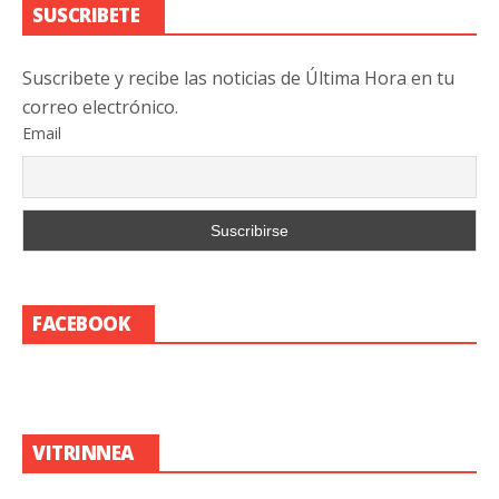
SUSCRIBETE
Suscribete y recibe las noticias de Última Hora en tu
correo electrónico.
Email
FACEBOOK
VITRINNEA