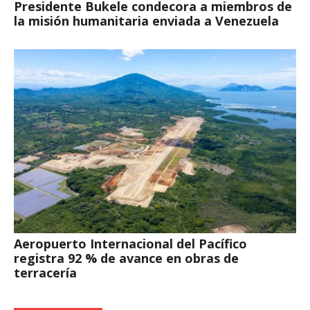
Presidente Bukele condecora a miembros de
la misión humanitaria enviada a Venezuela
Aeropuerto Internacional del Pacífico
registra 92 % de avance en obras de
terracería