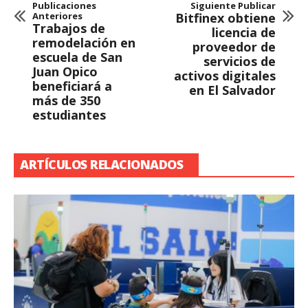
Publicaciones
Siguiente Publicar
Anteriores
Bitfinex obtiene
Trabajos de
licencia de
remodelación en
proveedor de
escuela de San
servicios de
Juan Opico
activos digitales
beneficiará a
en El Salvador
más de 350
estudiantes
ARTÍCULOS RELACIONADOS