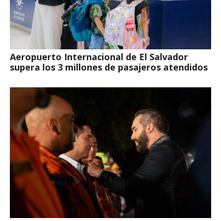
Aeropuerto Internacional de El Salvador
supera los 3 millones de pasajeros atendidos