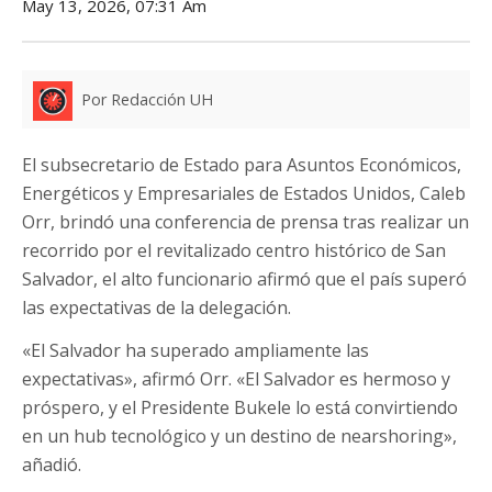
May 13, 2026, 07:31 Am
Por Redacción UH
El subsecretario de Estado para Asuntos Económicos,
Energéticos y Empresariales de Estados Unidos, Caleb
Orr, brindó una conferencia de prensa tras realizar un
recorrido por el revitalizado centro histórico de San
Salvador, el alto funcionario afirmó que el país superó
las expectativas de la delegación.
«El Salvador ha superado ampliamente las
expectativas», afirmó Orr. «El Salvador es hermoso y
próspero, y el Presidente Bukele lo está convirtiendo
en un hub tecnológico y un destino de nearshoring»,
añadió.