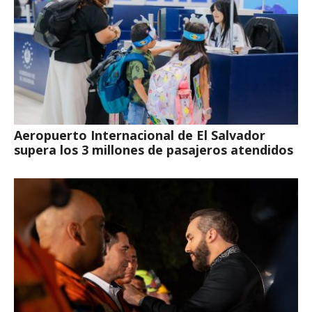
Aeropuerto Internacional de El Salvador
supera los 3 millones de pasajeros atendidos