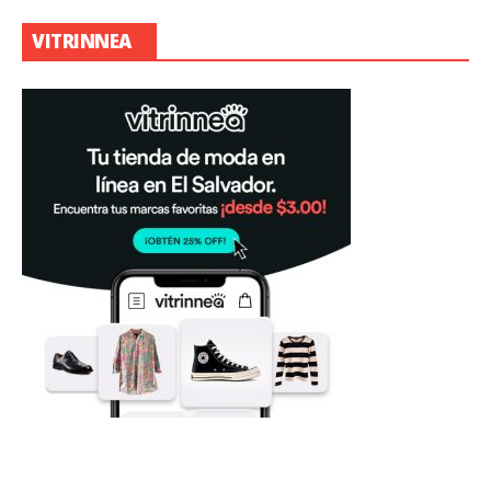
VITRINNEA