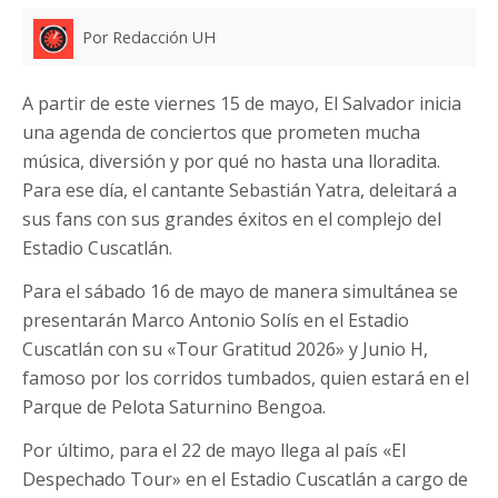
Por Redacción UH
A partir de este viernes 15 de mayo, El Salvador inicia
una agenda de conciertos que prometen mucha
música, diversión y por qué no hasta una lloradita.
Para ese día, el cantante Sebastián Yatra, deleitará a
sus fans con sus grandes éxitos en el complejo del
Estadio Cuscatlán.
Para el sábado 16 de mayo de manera simultánea se
presentarán Marco Antonio Solís en el Estadio
Cuscatlán con su «Tour Gratitud 2026» y Junio H,
famoso por los corridos tumbados, quien estará en el
Parque de Pelota Saturnino Bengoa.
Por último, para el 22 de mayo llega al país «El
Despechado Tour» en el Estadio Cuscatlán a cargo de