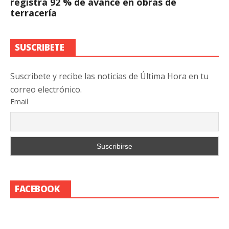
registra 92 % de avance en obras de
terracería
SUSCRIBETE
Suscribete y recibe las noticias de Última Hora en tu
correo electrónico.
Email
FACEBOOK