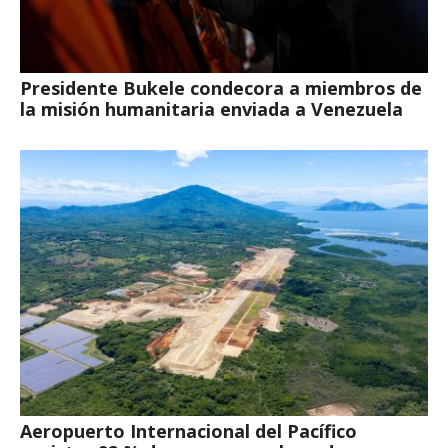
Presidente Bukele condecora a miembros de
la misión humanitaria enviada a Venezuela
Aeropuerto Internacional del Pacífico