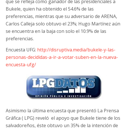
que se refleja como ganador de las presidenciales a
Bukele, quien ha obtenido el 54.6% de las
preferencias, mientras que su adversario de ARENA,
Carlos Calleja solo obtuvo el 23%; Hugo Martínez aún
se encuentra en la baja con solo el 10.9% de las
preferencias.
Encuesta UFG:
http://disruptiva.media/bukele-y-las-
personas-decididas-a-ir-a-votar-suben-en-la-nueva-
encuesta-ufg/
Asimismo la última encuesta que presentó La Prensa
Gráfica ( LPG) reveló el apoyo que Bukele tiene de los
salvadoreños, éste obtuvo un 35% de la intención de