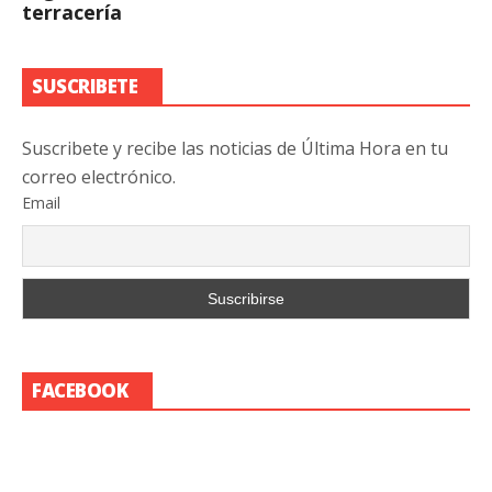
terracería
SUSCRIBETE
Suscribete y recibe las noticias de Última Hora en tu
correo electrónico.
Email
FACEBOOK