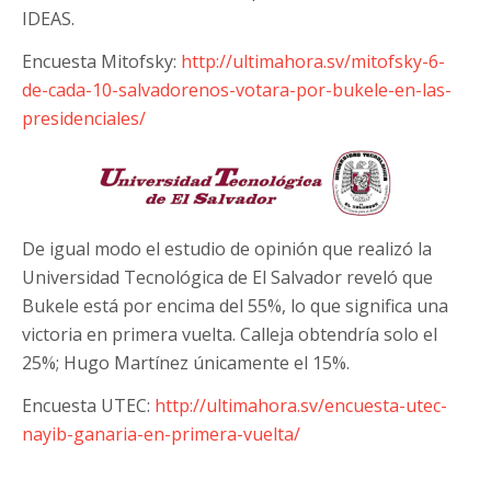
IDEAS.
Encuesta Mitofsky:
http://ultimahora.sv/mitofsky-6-
de-cada-10-salvadorenos-votara-por-bukele-en-las-
presidenciales/
De igual modo el estudio de opinión que realizó la
Universidad Tecnológica de El Salvador reveló que
Bukele está por encima del 55%, lo que significa una
victoria en primera vuelta. Calleja obtendría solo el
25%; Hugo Martínez únicamente el 15%.
Encuesta UTEC:
http://ultimahora.sv/encuesta-utec-
nayib-ganaria-en-primera-vuelta/