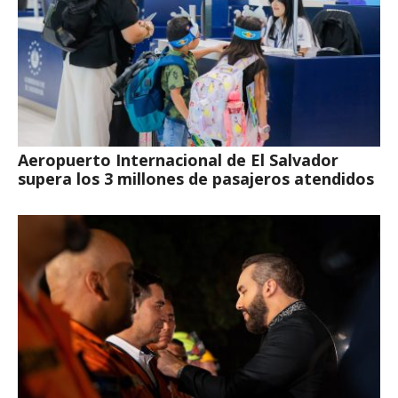
Aeropuerto Internacional de El Salvador
supera los 3 millones de pasajeros atendidos