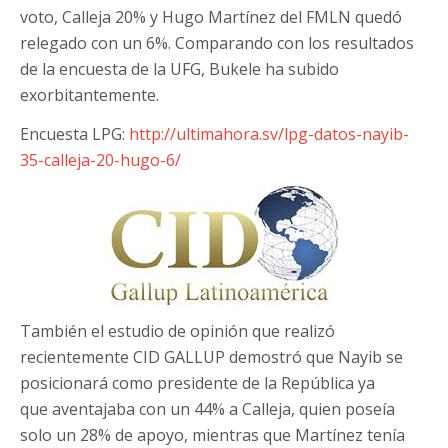
voto, Calleja 20% y Hugo Martínez del FMLN quedó
relegado con un 6%. Comparando con los resultados
de la encuesta de la UFG, Bukele ha subido
exorbitantemente.
Encuesta LPG:
http://ultimahora.sv/lpg-datos-nayib-
35-calleja-20-hugo-6/
También el estudio de opinión que realizó
recientemente CID GALLUP demostró que Nayib se
posicionará como presidente de la República ya
que aventajaba con un 44% a Calleja, quien poseía
solo un 28% de apoyo, mientras que Martínez tenía