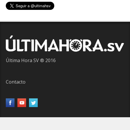
Última Hora SV ® 2016
Contacto