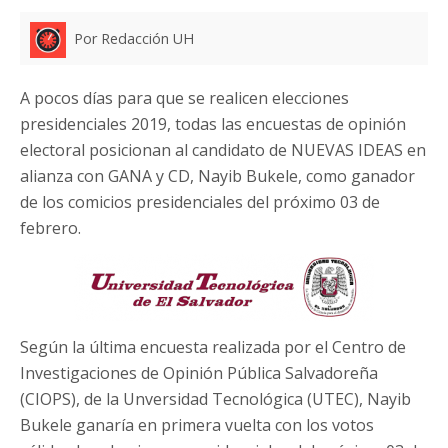
Por Redacción UH
A pocos días para que se realicen elecciones
presidenciales 2019, todas las encuestas de opinión
electoral posicionan al candidato de NUEVAS IDEAS en
alianza con GANA y CD, Nayib Bukele, como ganador
de los comicios presidenciales del próximo 03 de
febrero.
Según la última encuesta realizada por el Centro de
Investigaciones de Opinión Pública Salvadoreña
(CIOPS), de la Unversidad Tecnológica (UTEC), Nayib
Bukele ganaría en primera vuelta con los votos