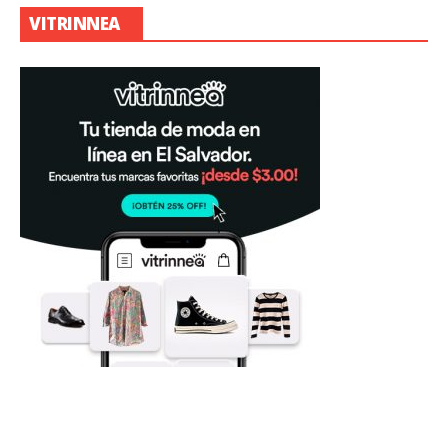
VITRINNEA