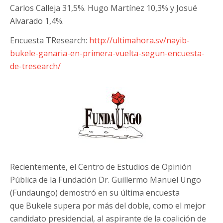
Carlos Calleja 31,5%. Hugo Martínez 10,3% y Josué
Alvarado 1,4%.
Encuesta TResearch:
http://ultimahora.sv/nayib-
bukele-ganaria-en-primera-vuelta-segun-encuesta-
de-tresearch/
Recientemente, el Centro de Estudios de Opinión
Pública de la Fundación Dr. Guillermo Manuel Ungo
(Fundaungo) demostró en su última encuesta
que Bukele supera por más del doble, como el mejor
candidato presidencial, al aspirante de la coalición de