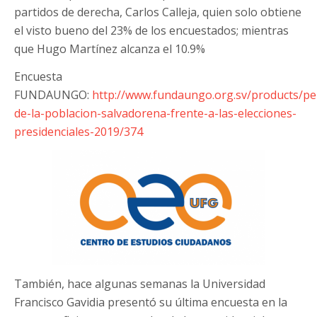
partidos de derecha, Carlos Calleja, quien solo obtiene
el visto bueno del 23% de los encuestados; mientras
que Hugo Martínez alcanza el 10.9%
Encuesta
FUNDAUNGO:
http://www.fundaungo.org.sv/products/pe
de-la-poblacion-salvadorena-frente-a-las-elecciones-
presidenciales-2019/374
También, hace algunas semanas la Universidad
Francisco Gavidia presentó su última encuesta en la