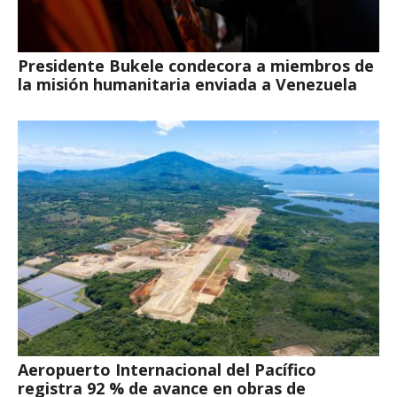
Presidente Bukele condecora a miembros de
la misión humanitaria enviada a Venezuela
Aeropuerto Internacional del Pacífico
registra 92 % de avance en obras de