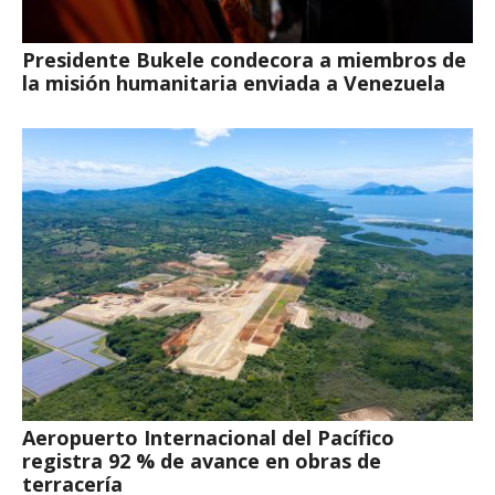
Presidente Bukele condecora a miembros de
la misión humanitaria enviada a Venezuela
Aeropuerto Internacional del Pacífico
registra 92 % de avance en obras de
terracería