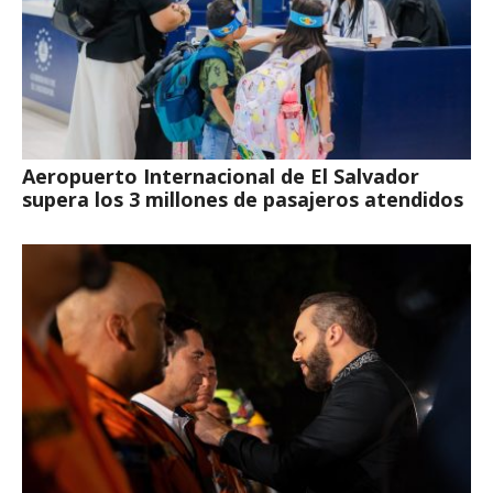
Aeropuerto Internacional de El Salvador
supera los 3 millones de pasajeros atendidos