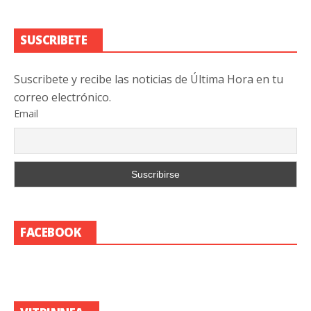
SUSCRIBETE
Suscribete y recibe las noticias de Última Hora en tu
correo electrónico.
Email
FACEBOOK