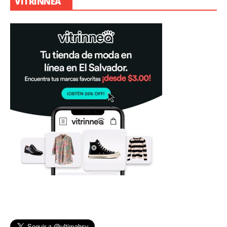
VITRINNEA