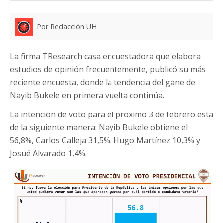
Por Redacción UH
La firma TResearch casa encuestadora que elabora
estudios de opinión frecuentemente, publicó su más
reciente encuesta, donde la tendencia del gane de
Nayib Bukele en primera vuelta continúa.
La intención de voto para el próximo 3 de febrero está
de la siguiente manera: Nayib Bukele obtiene el
56,8%, Carlos Calleja 31,5%. Hugo Martínez 10,3% y
Josué Alvarado 1,4%.