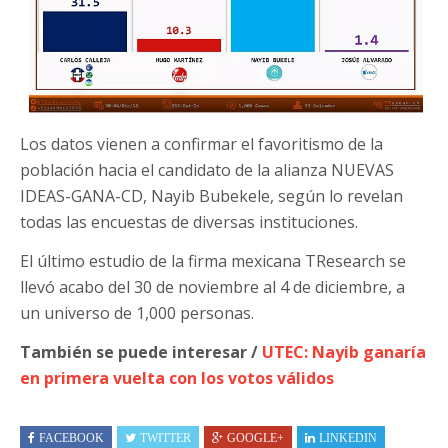
Los datos vienen a confirmar el favoritismo de la
población hacia el candidato de la alianza NUEVAS
IDEAS-GANA-CD, Nayib Bubekele, según lo revelan
todas las encuestas de diversas instituciones.
El último estudio de la firma mexicana TResearch se
llevó acabo del 30 de noviembre al 4 de diciembre, a
un universo de 1,000 personas.
También se puede interesar /
UTEC: Nayib ganaría
en primera vuelta con los votos válidos
FACEBOOK
TWITTER
GOOGLE+
LINKEDIN