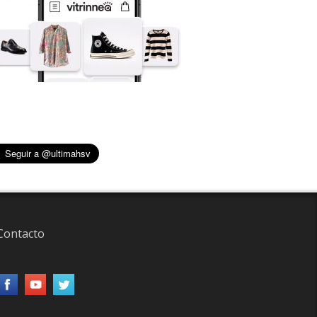
Contacto