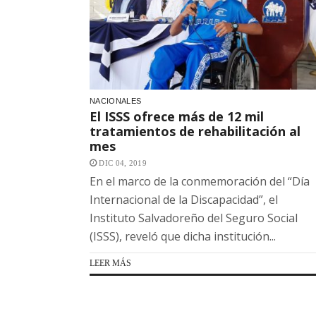
NACIONALES
El ISSS ofrece más de 12 mil
tratamientos de rehabilitación al
mes
DIC 04, 2019
En el marco de la conmemoración del “Día
Internacional de la Discapacidad”, el
Instituto Salvadoreño del Seguro Social
(ISSS), reveló que dicha institución...
LEER MÁS