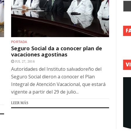
F
PORTADA
Seguro Social da a conocer plan de
vacaciones agostinas
JUL 27, 2016
V
Autoridades del Instituto salvadoreño del
Seguro Social dieron a conocer el Plan
Integral de Atención Vacacional, que estará
vigente a partir del 29 de julio...
LEER MÁS