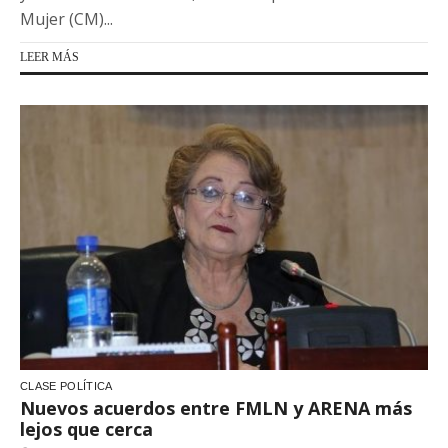
Mujer (CM)...
LEER MÁS
CLASE POLÍTICA
Nuevos acuerdos entre FMLN y ARENA más
lejos que cerca