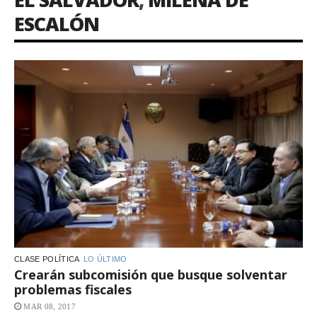
ESCALÓN
CLASE POLÍTICA
LO ÚLTIMO
Crearán subcomisión que busque solventar
problemas fiscales
MAR 08, 2017