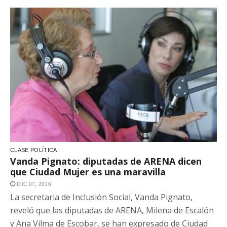
CLASE POLÍTICA
Vanda Pignato: diputadas de ARENA dicen
que Ciudad Mujer es una maravilla
DIC 07, 2016
La secretaria de Inclusión Social, Vanda Pignato,
reveló que las diputadas de ARENA, Milena de Escalón
y Ana Vilma de Escobar, se han expresado de Ciudad