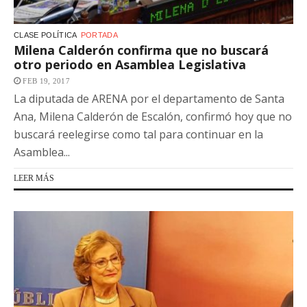
CLASE POLÍTICA
PORTADA
Milena Calderón confirma que no buscará
otro periodo en Asamblea Legislativa
FEB 19, 2017
La diputada de ARENA por el departamento de Santa
Ana, Milena Calderón de Escalón, confirmó hoy que no
buscará reelegirse como tal para continuar en la
Asamblea...
LEER MÁS