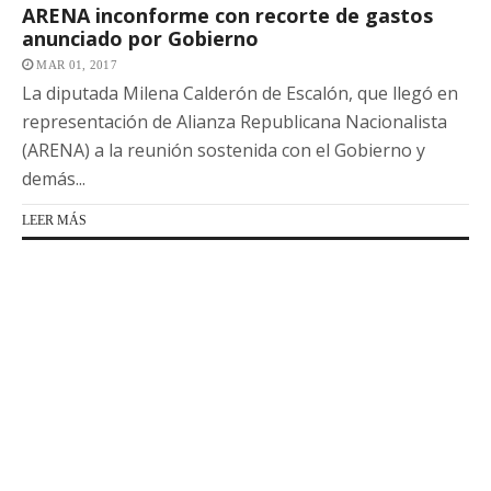
ARENA inconforme con recorte de gastos
anunciado por Gobierno
MAR 01, 2017
La diputada Milena Calderón de Escalón, que llegó en
representación de Alianza Republicana Nacionalista
(ARENA) a la reunión sostenida con el Gobierno y
demás...
LEER MÁS