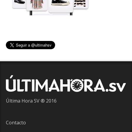
Última Hora SV ® 2016
Contacto