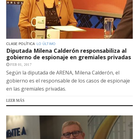
CLASE POLÍTICA
LO ÚLTIMO
Diputada Milena Calderón responsabiliza al
gobierno de espionaje en gremiales privadas
FEB 01, 2017
Según la diputada de ARENA, Milena Calderón, el
gobierno es el responsable de los casos de espionaje
en las gremiales privadas.
LEER MÁS