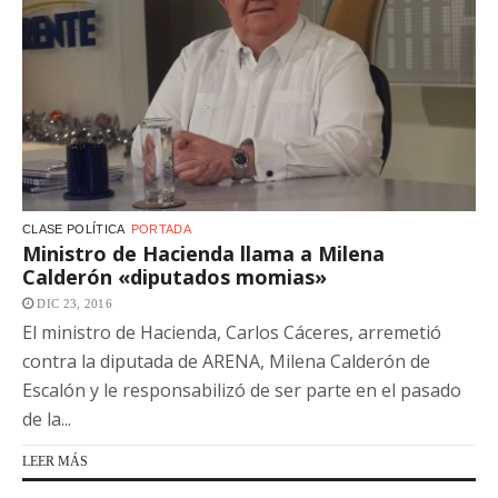
CLASE POLÍTICA
PORTADA
Ministro de Hacienda llama a Milena
Calderón «diputados momias»
DIC 23, 2016
El ministro de Hacienda, Carlos Cáceres, arremetió
contra la diputada de ARENA, Milena Calderón de
Escalón y le responsabilizó de ser parte en el pasado
de la...
LEER MÁS