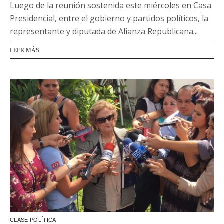
Luego de la reunión sostenida este miércoles en Casa
Presidencial, entre el gobierno y partidos políticos, la
representante y diputada de Alianza Republicana...
LEER MÁS
CLASE POLÍTICA