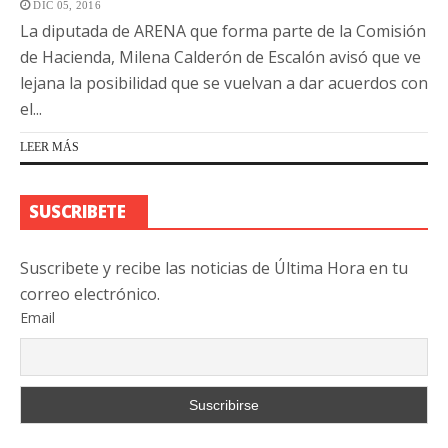
DIC 05, 2016
La diputada de ARENA que forma parte de la Comisión
de Hacienda, Milena Calderón de Escalón avisó que ve
lejana la posibilidad que se vuelvan a dar acuerdos con
el...
LEER MÁS
SUSCRIBETE
Suscribete y recibe las noticias de Última Hora en tu
correo electrónico.
Email