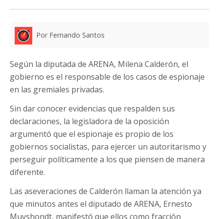
Por Fernando Santos
Según la diputada de ARENA, Milena Calderón, el
gobierno es el responsable de los casos de espionaje
en las gremiales privadas.
Sin dar conocer evidencias que respalden sus
declaraciones, la legisladora de la oposición
argumentó que el espionaje es propio de los
gobiernos socialistas, para ejercer un autoritarismo y
perseguir políticamente a los que piensen de manera
diferente.
Las aseveraciones de Calderón llaman la atención ya
que minutos antes el diputado de ARENA, Ernesto
Muyshondt, manifestó que ellos como fracción