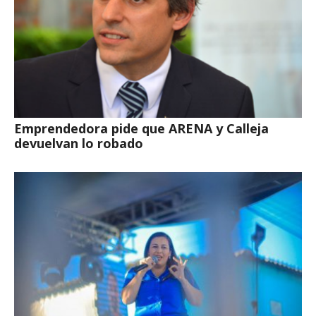
Emprendedora pide que ARENA y Calleja
devuelvan lo robado