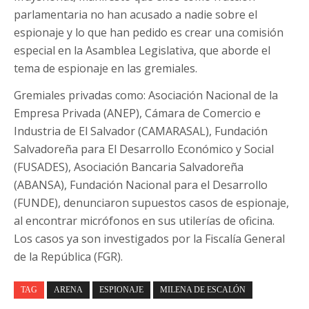
parlamentaria no han acusado a nadie sobre el
espionaje y lo que han pedido es crear una comisión
especial en la Asamblea Legislativa, que aborde el
tema de espionaje en las gremiales.
Gremiales privadas como: Asociación Nacional de la
Empresa Privada (ANEP), Cámara de Comercio e
Industria de El Salvador (CAMARASAL), Fundación
Salvadoreña para El Desarrollo Económico y Social
(FUSADES), Asociación Bancaria Salvadoreña
(ABANSA), Fundación Nacional para el Desarrollo
(FUNDE), denunciaron supuestos casos de espionaje,
al encontrar micrófonos en sus utilerías de oficina.
Los casos ya son investigados por la Fiscalía General
de la República (FGR).
TAG
ARENA
ESPIONAJE
MILENA DE ESCALÓN