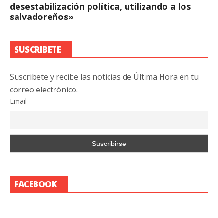
desestabilización política, utilizando a los
salvadoreños»
SUSCRIBETE
Suscribete y recibe las noticias de Última Hora en tu
correo electrónico.
Email
FACEBOOK