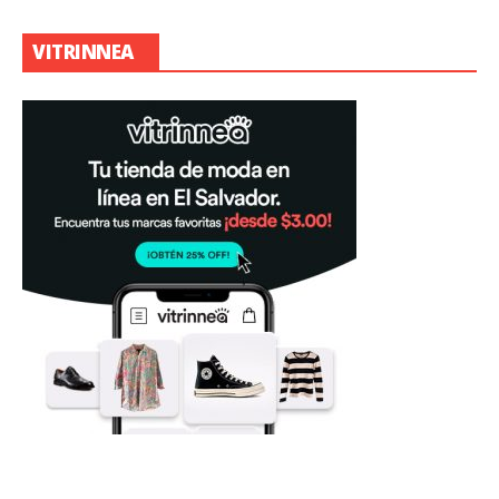
VITRINNEA