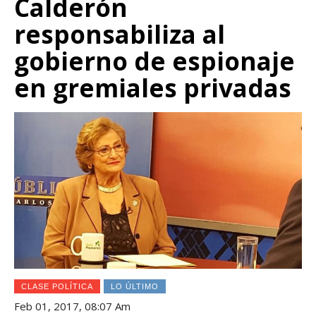
Calderón
responsabiliza al
gobierno de espionaje
en gremiales privadas
CLASE POLÍTICA
LO ÚLTIMO
Feb 01, 2017, 08:07 Am