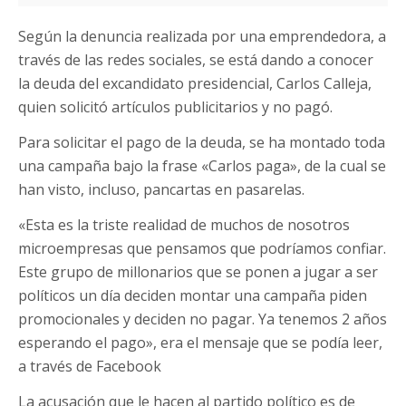
Según la denuncia realizada por una emprendedora, a
través de las redes sociales, se está dando a conocer
la deuda del excandidato presidencial, Carlos Calleja,
quien solicitó artículos publicitarios y no pagó.
Para solicitar el pago de la deuda, se ha montado toda
una campaña bajo la frase «Carlos paga», de la cual se
han visto, incluso, pancartas en pasarelas.
«Esta es la triste realidad de muchos de nosotros
microempresas que pensamos que podríamos confiar.
Este grupo de millonarios que se ponen a jugar a ser
políticos un día deciden montar una campaña piden
promocionales y deciden no pagar. Ya tenemos 2 años
esperando el pago», era el mensaje que se podía leer,
a través de Facebook
La acusación que le hacen al partido político es de