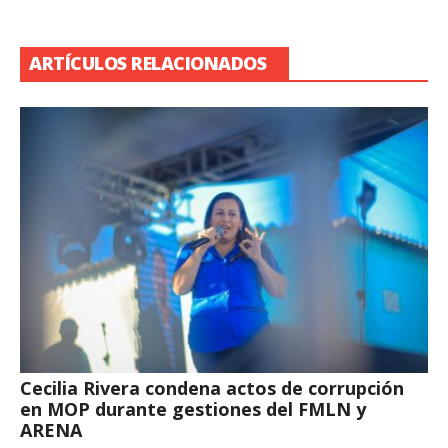
ARTÍCULOS RELACIONADOS
Cecilia Rivera condena actos de corrupción
en MOP durante gestiones del FMLN y
ARENA