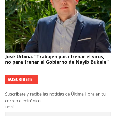
José Urbina. “Trabajen para frenar el virus,
no para frenar al Gobierno de Nayib Bukele”
SUSCRIBETE
Suscribete y recibe las noticias de Última Hora en tu
correo electrónico.
Email