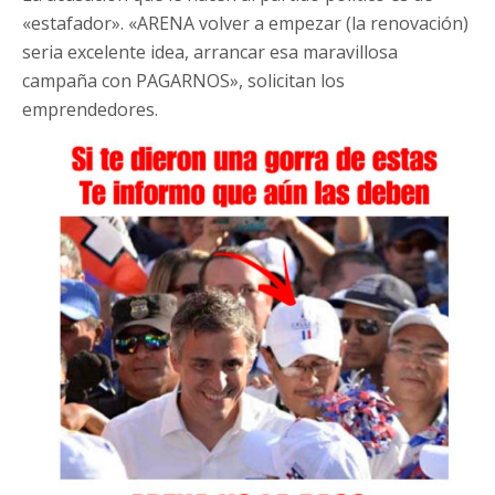
«estafador». «ARENA volver a empezar (la renovación)
seria excelente idea, arrancar esa maravillosa
campaña con PAGARNOS», solicitan los
emprendedores.