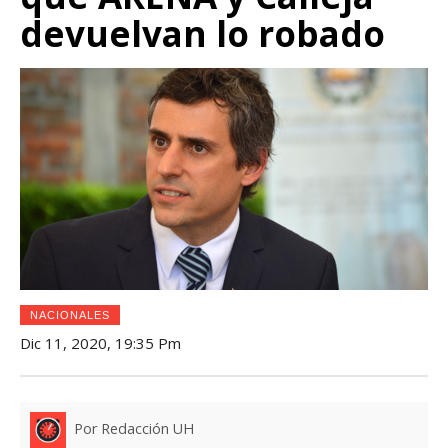
devuelvan lo robado
NACIONALES
Dic 11, 2020, 19:35 Pm
Por Redacción UH