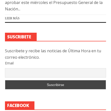
aprobar este miércoles el Presupuesto General de la
Nación...
LEER MÁS
SUSCRIBETE
Suscribete y recibe las noticias de Última Hora en tu
correo electrónico.
Email
FACEBOOK