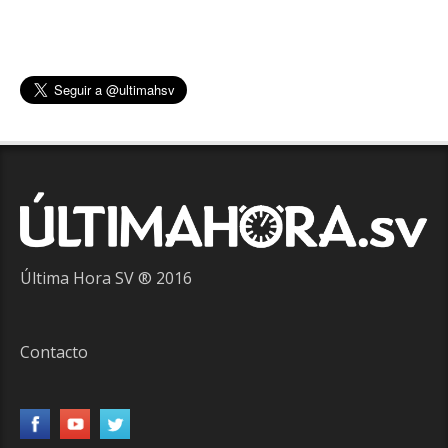
Última Hora SV ® 2016
Contacto