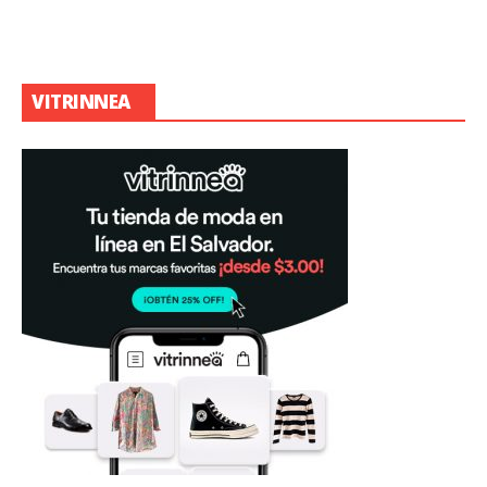
VITRINNEA